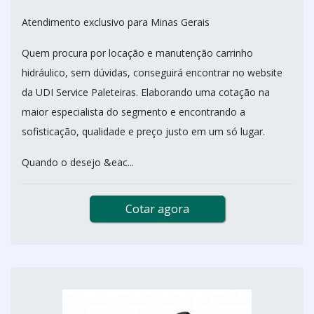
Atendimento exclusivo para Minas Gerais
Quem procura por locação e manutenção carrinho
hidráulico, sem dúvidas, conseguirá encontrar no website
da UDI Service Paleteiras. Elaborando uma cotação na
maior especialista do segmento e encontrando a
sofisticação, qualidade e preço justo em um só lugar.
Quando o desejo &eac...
Cotar agora