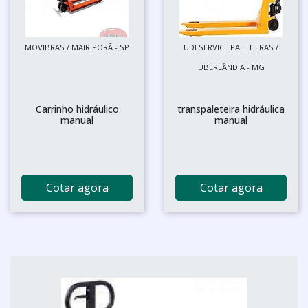
MOVIBRAS / MAIRIPORÃ - SP
UDI SERVICE PALETEIRAS /
UBERLÂNDIA - MG
Carrinho hidráulico
transpaleteira hidráulica
manual
manual
Cotar agora
Cotar agora