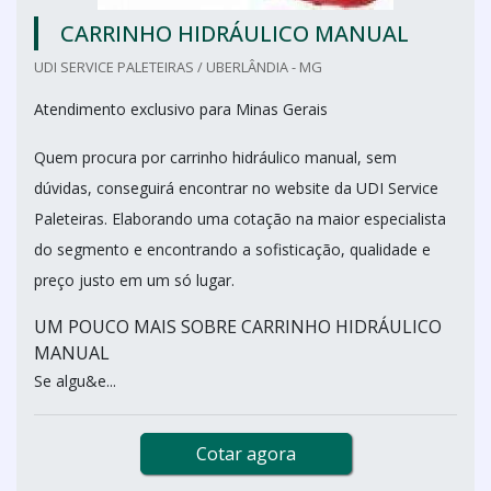
CARRINHO HIDRÁULICO MANUAL
UDI SERVICE PALETEIRAS / UBERLÂNDIA - MG
Atendimento exclusivo para Minas Gerais
Quem procura por carrinho hidráulico manual, sem
dúvidas, conseguirá encontrar no website da UDI Service
Paleteiras. Elaborando uma cotação na maior especialista
do segmento e encontrando a sofisticação, qualidade e
preço justo em um só lugar.
UM POUCO MAIS SOBRE CARRINHO HIDRÁULICO
MANUAL
Se algu&e...
Cotar agora