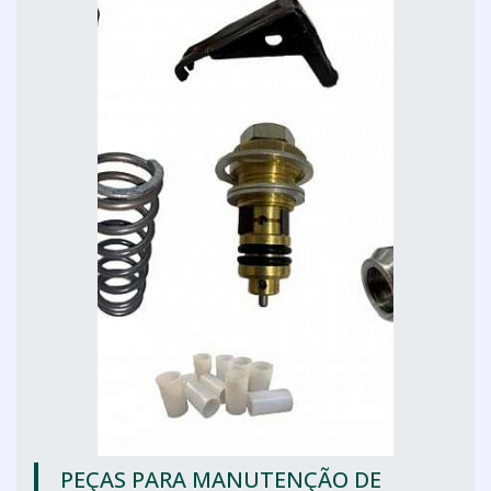
PEÇAS PARA MANUTENÇÃO DE