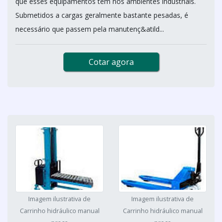
que esses equipamentos têm nos ambientes industriais.
Submetidos a cargas geralmente bastante pesadas, é
necessário que passem pela manutenç&atild...
Cotar agora
Imagem ilustrativa de
Imagem ilustrativa de
Carrinho hidráulico manual
Carrinho hidráulico manual