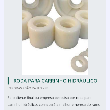
RODA PARA CARRINHO HIDRÁULICO
L3 RODAS / SÃO PAULO - SP
Se o cliente final ou empresa pesquisa por roda para
carrinho hidráulico, conhecerá a melhor empresa do ramo