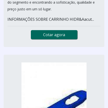
do segmento e encontrando a sofisticação, qualidade e
preço justo em um só lugar.
INFORMAÇÕES SOBRE CARRINHO HIDR&Aacut...
Cotar agora