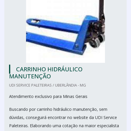
CARRINHO HIDRÁULICO
MANUTENÇÃO
UDI SERVICE PALETEIRAS / UBERLÂNDIA - MG
Atendimento exclusivo para Minas Gerais
Buscando por carrinho hidráulico manutenção, sem
dúvidas, conseguirá encontrar no website da UDI Service
Paleteiras. Elaborando uma cotação na maior especialista