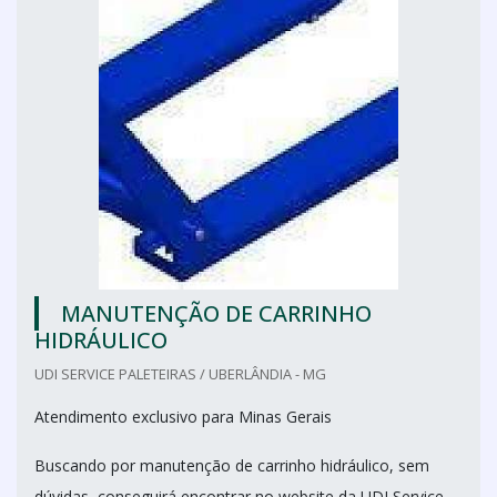
MANUTENÇÃO DE CARRINHO
HIDRÁULICO
UDI SERVICE PALETEIRAS / UBERLÂNDIA - MG
Atendimento exclusivo para Minas Gerais
Buscando por manutenção de carrinho hidráulico, sem
dúvidas, conseguirá encontrar no website da UDI Service