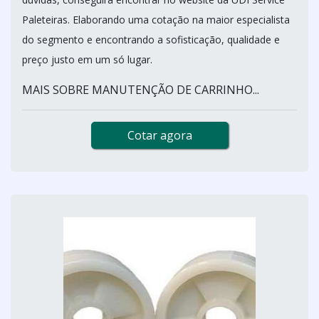
Paleteiras. Elaborando uma cotação na maior especialista
do segmento e encontrando a sofisticação, qualidade e
preço justo em um só lugar.
MAIS SOBRE MANUTENÇÃO DE CARRINHO...
Cotar agora