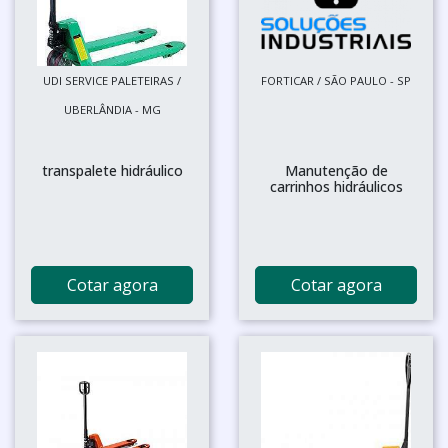
UDI SERVICE PALETEIRAS /
FORTICAR / SÃO PAULO - SP
UBERLÂNDIA - MG
transpalete hidráulico
Manutenção de
carrinhos hidráulicos
Cotar agora
Cotar agora