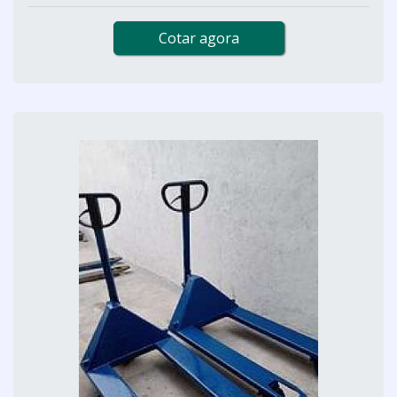
Cotar agora