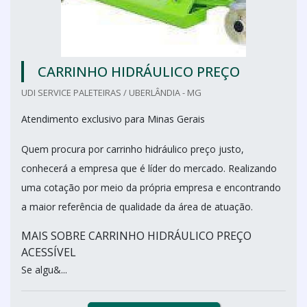
CARRINHO HIDRÁULICO PREÇO
UDI SERVICE PALETEIRAS / UBERLÂNDIA - MG
Atendimento exclusivo para Minas Gerais
Quem procura por carrinho hidráulico preço justo,
conhecerá a empresa que é líder do mercado. Realizando
uma cotação por meio da própria empresa e encontrando
a maior referência de qualidade da área de atuação.
MAIS SOBRE CARRINHO HIDRÁULICO PREÇO
ACESSÍVEL
Se algu&...