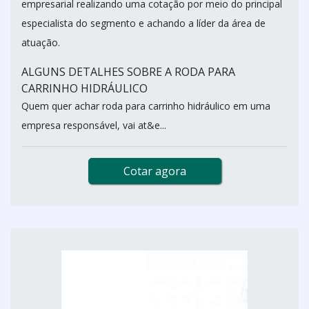
empresarial realizando uma cotação por meio do principal
especialista do segmento e achando a líder da área de
atuação.
ALGUNS DETALHES SOBRE A RODA PARA
CARRINHO HIDRÁULICO
Quem quer achar roda para carrinho hidráulico em uma
empresa responsável, vai at&e...
Cotar agora