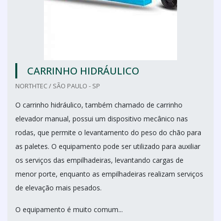
CARRINHO HIDRÁULICO
NORTHTEC / SÃO PAULO - SP
O carrinho hidráulico, também chamado de carrinho
elevador manual, possui um dispositivo mecânico nas
rodas, que permite o levantamento do peso do chão para
as paletes. O equipamento pode ser utilizado para auxiliar
os serviços das empilhadeiras, levantando cargas de
menor porte, enquanto as empilhadeiras realizam serviços
de elevação mais pesados.
O equipamento é muito comum...