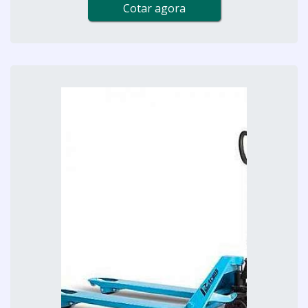
Cotar agora