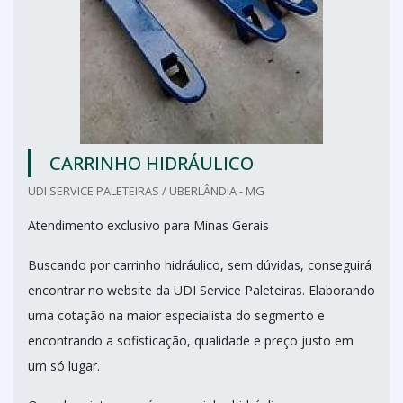
CARRINHO HIDRÁULICO
UDI SERVICE PALETEIRAS / UBERLÂNDIA - MG
Atendimento exclusivo para Minas Gerais
Buscando por carrinho hidráulico, sem dúvidas, conseguirá
encontrar no website da UDI Service Paleteiras. Elaborando
uma cotação na maior especialista do segmento e
encontrando a sofisticação, qualidade e preço justo em
um só lugar.