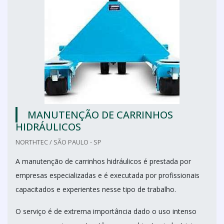
MANUTENÇÃO DE CARRINHOS
HIDRÁULICOS
NORTHTEC / SÃO PAULO - SP
A manutenção de carrinhos hidráulicos é prestada por
empresas especializadas e é executada por profissionais
capacitados e experientes nesse tipo de trabalho.
O serviço é de extrema importância dado o uso intenso