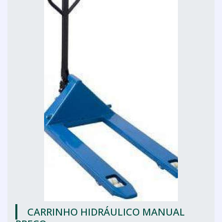
CARRINHO HIDRÁULICO MANUAL