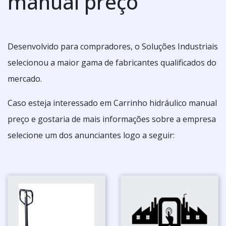
manual preço
Desenvolvido para compradores, o Soluções Industriais
selecionou a maior gama de fabricantes qualificados do
mercado.
Caso esteja interessado em Carrinho hidráulico manual
preço e gostaria de mais informações sobre a empresa
selecione um dos anunciantes logo a seguir: