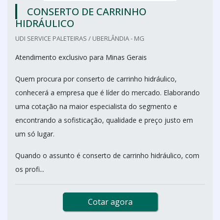
CONSERTO DE CARRINHO
HIDRÁULICO
UDI SERVICE PALETEIRAS / UBERLÂNDIA - MG
Atendimento exclusivo para Minas Gerais
Quem procura por conserto de carrinho hidráulico,
conhecerá a empresa que é líder do mercado. Elaborando
uma cotação na maior especialista do segmento e
encontrando a sofisticação, qualidade e preço justo em
um só lugar.
Quando o assunto é conserto de carrinho hidráulico, com
os profi...
Cotar agora