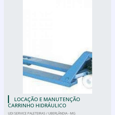
LOCAÇÃO E MANUTENÇÃO
CARRINHO HIDRÁULICO
UDI SERVICE PALETEIRAS / UBERLÂNDIA - MG