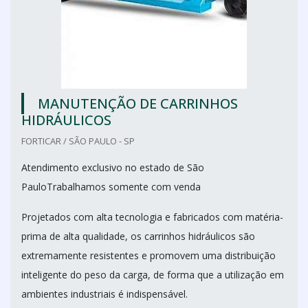
MANUTENÇÃO DE CARRINHOS
HIDRÁULICOS
FORTICAR / SÃO PAULO - SP
Atendimento exclusivo no estado de São
PauloTrabalhamos somente com venda
Projetados com alta tecnologia e fabricados com matéria-
prima de alta qualidade, os carrinhos hidráulicos são
extremamente resistentes e promovem uma distribuição
inteligente do peso da carga, de forma que a utilização em
ambientes industriais é indispensável.