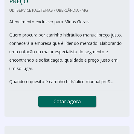
PREÇO
UDI SERVICE PALETEIRAS / UBERLÂNDIA - MG
Atendimento exclusivo para Minas Gerais
Quem procura por carrinho hidráulico manual preço justo,
conhecerá a empresa que é líder do mercado. Elaborando
uma cotação na maior especialista do segmento e
encontrando a sofisticação, qualidade e preço justo em
um só lugar.
Quando o quesito é carrinho hidráulico manual pre&...
Cotar agora