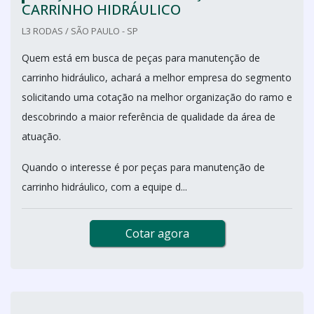
CARRINHO HIDRÁULICO
L3 RODAS / SÃO PAULO - SP
Quem está em busca de peças para manutenção de
carrinho hidráulico, achará a melhor empresa do segmento
solicitando uma cotação na melhor organização do ramo e
descobrindo a maior referência de qualidade da área de
atuação.
Quando o interesse é por peças para manutenção de
carrinho hidráulico, com a equipe d...
Cotar agora