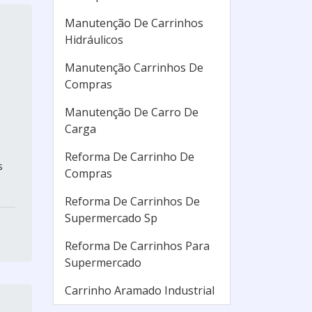
Manutenção De Carrinhos
Hidráulicos
Manutenção Carrinhos De
Compras
Manutenção De Carro De
Carga
Reforma De Carrinho De
s
Compras
Reforma De Carrinhos De
Supermercado Sp
Reforma De Carrinhos Para
Supermercado
Carrinho Aramado Industrial