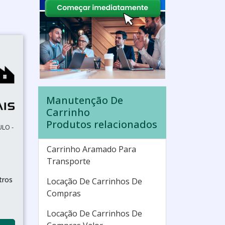
Manutenção De
Carrinho
Produtos relacionados
ULO -
Carrinho Aramado Para
Transporte
tros
Locação De Carrinhos De
Compras
Locação De Carrinhos De