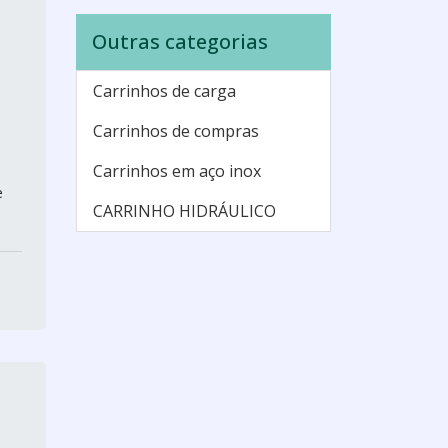
Outras categorias
Carrinhos de carga
Carrinhos de compras
Carrinhos em aço inox
e
CARRINHO HIDRÁULICO