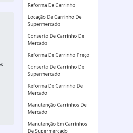
Reforma De Carrinho
Locação De Carrinho De
Supermercado
Conserto De Carrinho De
Mercado
Reforma De Carrinho Preço
ós
Conserto De Carrinho De
Supermercado
Reforma De Carrinho De
Mercado
Manutenção Carrinhos De
Mercado
Manutenção Em Carrinhos
De Supermercado