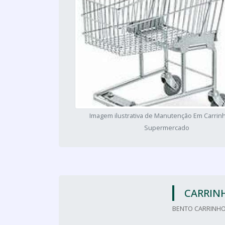
Imagem ilustrativa de Manutenção Em Carrin
Supermercado
CARRIN
BENTO CARRINHO