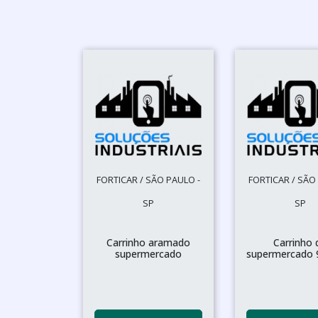
FORTICAR / SÃO PAULO -
FORTICAR / SÃO
SP
SP
Carrinho aramado
Carrinho 
supermercado
supermercado 9