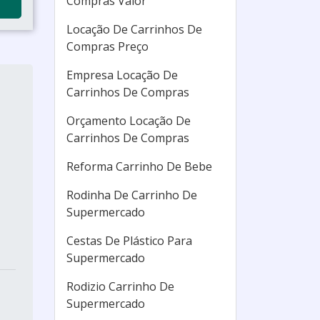
Compras Valor
Locação De Carrinhos De
Compras Preço
Empresa Locação De
Carrinhos De Compras
Orçamento Locação De
Carrinhos De Compras
Reforma Carrinho De Bebe
Rodinha De Carrinho De
Supermercado
Cestas De Plástico Para
Supermercado
Rodizio Carrinho De
Supermercado