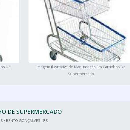
hos De
Imagem ilustrativa de Manutenção Em Carrinhos De
Supermercado
HO DE SUPERMERCADO
S / BENTO GONÇALVES - RS