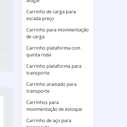
alugar
Carrinho de carga para
escada preço
Carrinho para movimentação
de carga
Carrinho plataforma com
quinta roda
Carrinho plataforma para
transporte
Carrinho aramado para
transporte
Carrinhos para
movimentação de estoque
Carrinho de aço para