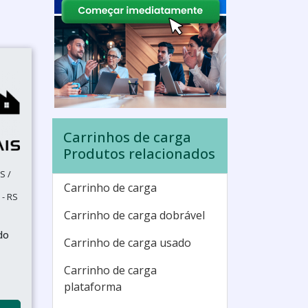
Carrinhos de carga
Produtos relacionados
S /
Carrinho de carga
- RS
Carrinho de carga dobrável
do
Carrinho de carga usado
Carrinho de carga
plataforma