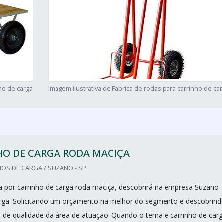
nho de carga
Imagem ilustrativa de Fabrica de rodas para carrinho de ca
HO DE CARGA RODA MACIÇA
OS DE CARGA / SUZANO - SP
 por carrinho de carga roda maciça, descobrirá na empresa Suzano
rga. Solicitando um orçamento na melhor do segmento e descobrind
a de qualidade da área de atuação. Quando o tema é carrinho de car