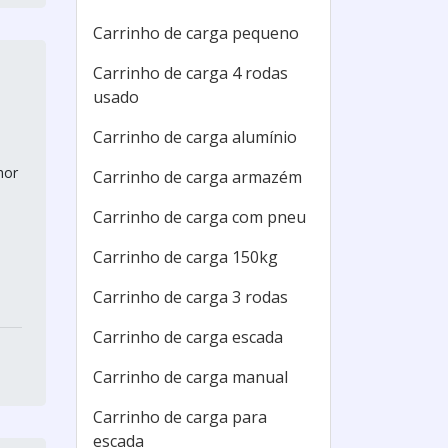
Carrinho de carga pequeno
Carrinho de carga 4 rodas
usado
Carrinho de carga alumínio
hor
Carrinho de carga armazém
Carrinho de carga com pneu
Carrinho de carga 150kg
Carrinho de carga 3 rodas
Carrinho de carga escada
Carrinho de carga manual
Carrinho de carga para
escada