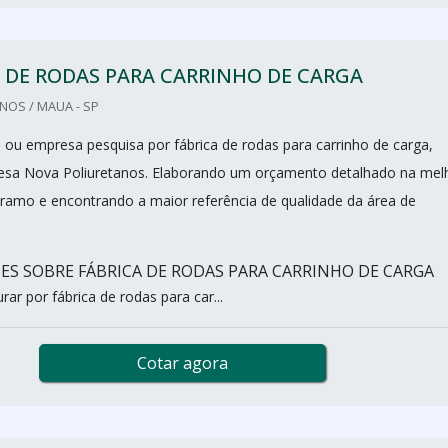
 DE RODAS PARA CARRINHO DE CARGA
NOS / MAUA - SP
al ou empresa pesquisa por fábrica de rodas para carrinho de carga,
esa Nova Poliuretanos. Elaborando um orçamento detalhado na mel
ramo e encontrando a maior referência de qualidade da área de
ES SOBRE FÁBRICA DE RODAS PARA CARRINHO DE CARGA
ar por fábrica de rodas para car...
Cotar agora