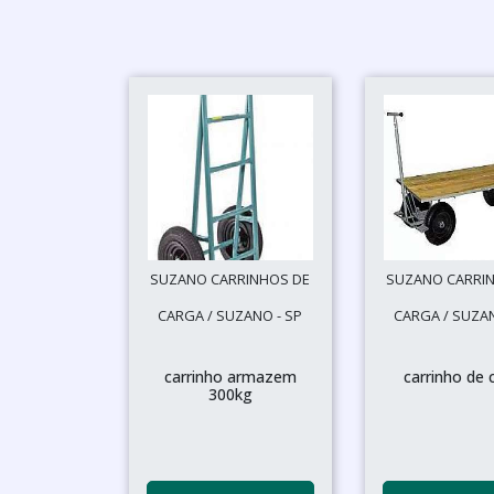
SUZANO CARRINHOS DE
SUZANO CARRI
CARGA / SUZANO - SP
CARGA / SUZAN
carrinho armazem
carrinho de 
300kg