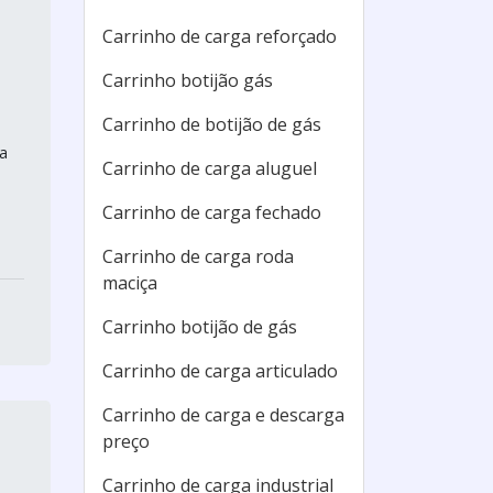
Carrinho de carga reforçado
Carrinho botijão gás
Carrinho de botijão de gás
a
Carrinho de carga aluguel
Carrinho de carga fechado
Carrinho de carga roda
maciça
Carrinho botijão de gás
Carrinho de carga articulado
Carrinho de carga e descarga
preço
Carrinho de carga industrial