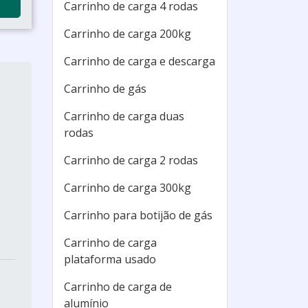
Carrinho de carga 4 rodas
Carrinho de carga 200kg
Carrinho de carga e descarga
Carrinho de gás
Carrinho de carga duas
rodas
o
Carrinho de carga 2 rodas
Carrinho de carga 300kg
a
Carrinho para botijão de gás
Carrinho de carga
plataforma usado
Carrinho de carga de
alumínio