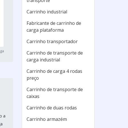
transporte
Carrinho industrial
Fabricante de carrinho de
carga plataforma
Carrinho transportador
rga
Carrinho de transporte de
carga industrial
Carrinho de carga 4 rodas
preço
Carrinho de transporte de
caixas
Carrinho de duas rodas
o a
Carrinho armazém
ga