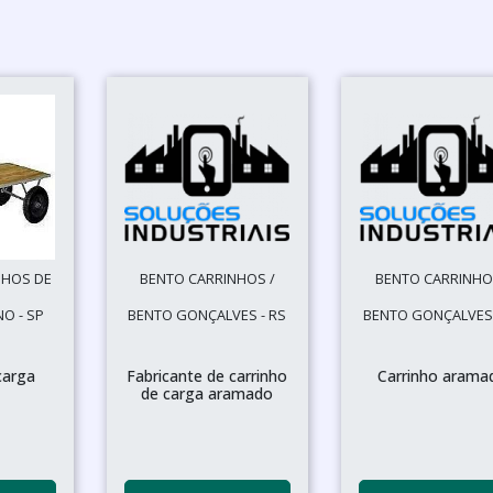
NHOS DE
BENTO CARRINHOS /
BENTO CARRINHO
O - SP
BENTO GONÇALVES - RS
BENTO GONÇALVES 
carga
Fabricante de carrinho
Carrinho arama
de carga aramado