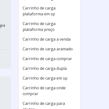
Carrinho de carga
plataforma em sp
Carrinho de carga
girá
plataforma preço
Carrinho de carga a venda
Carrinho de carga aramado
Carrinho de carga comprar
Carrinho de carga dupla
Carrinho de carga em sp
Carrinho de carga onde
comprar
Carrinho de carga para