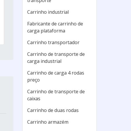
transporte
Carrinho industrial
Fabricante de carrinho de
carga plataforma
Carrinho transportador
Carrinho de transporte de
carga industrial
Carrinho de carga 4 rodas
preço
Carrinho de transporte de
caixas
Carrinho de duas rodas
Carrinho armazém