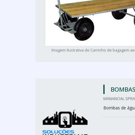
Imagem ilustrativa de Carrinho de bagagem a
BOMBAS
MANANCIAL SPRAY
Bombas de águ