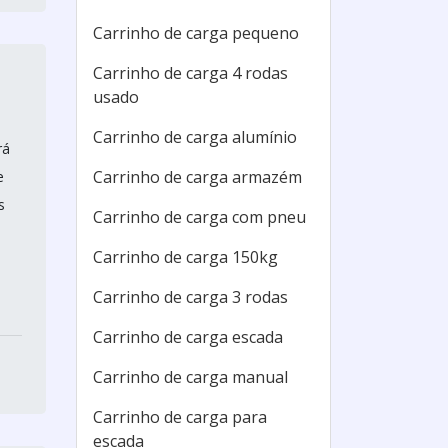
Carrinho de carga pequeno
Carrinho de carga 4 rodas
usado
Carrinho de carga alumínio
rá
Carrinho de carga armazém
e
s
Carrinho de carga com pneu
Carrinho de carga 150kg
Carrinho de carga 3 rodas
Carrinho de carga escada
Carrinho de carga manual
Carrinho de carga para
escada