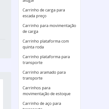
alugar
Carrinho de carga para
escada preço
Carrinho para movimentação
de carga
Carrinho plataforma com
quinta roda
Carrinho plataforma para
transporte
Carrinho aramado para
transporte
Carrinhos para
movimentação de estoque
Carrinho de aço para