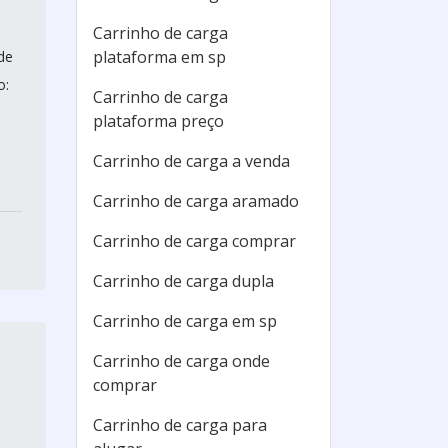
Carrinho de carga
plataforma em sp
de
o:
Carrinho de carga
plataforma preço
Carrinho de carga a venda
Carrinho de carga aramado
Carrinho de carga comprar
Carrinho de carga dupla
Carrinho de carga em sp
Carrinho de carga onde
comprar
Carrinho de carga para