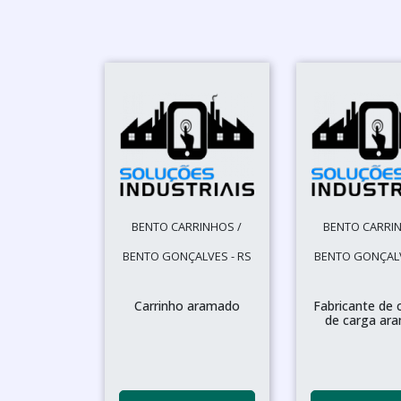
BENTO CARRINHOS /
BENTO CARRIN
BENTO GONÇALVES - RS
BENTO GONÇALV
Carrinho aramado
Fabricante de 
de carga ar