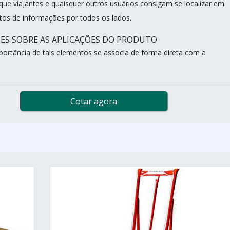
 que viajantes e quaisquer outros usuários consigam se localizar em
tos de informações por todos os lados.
ES SOBRE AS APLICAÇÕES DO PRODUTO
mportância de tais elementos se associa de forma direta com a
Cotar agora