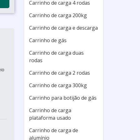
Carrinho de carga 4 rodas
Carrinho de carga 200kg
Carrinho de carga e descarga
Carrinho de gás
Carrinho de carga duas
rodas
eio
Carrinho de carga 2 rodas
Carrinho de carga 300kg
Carrinho para botijão de gás
Carrinho de carga
plataforma usado
Carrinho de carga de
alumínio