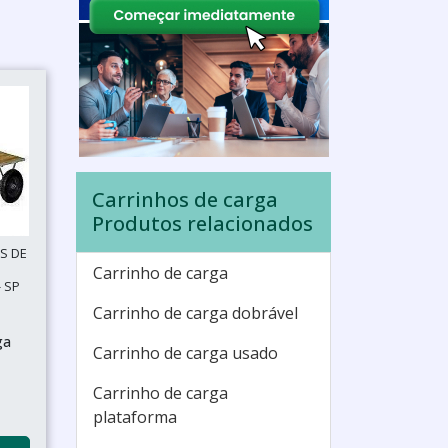
Carrinhos de carga
Produtos relacionados
S DE
Carrinho de carga
 SP
Carrinho de carga dobrável
ga
Carrinho de carga usado
Carrinho de carga
plataforma