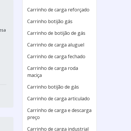
Carrinho de carga reforçado
Carrinho botijão gás
esa
Carrinho de botijão de gás
Carrinho de carga aluguel
Carrinho de carga fechado
Carrinho de carga roda
maciça
Carrinho botijão de gás
Carrinho de carga articulado
Carrinho de carga e descarga
preço
Carrinho de carga industrial