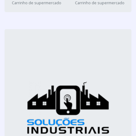
Carrinho de supermercado
Carrinho de supermercado