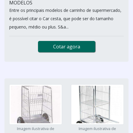
MODELOS
Entre os principais modelos de carrinho de supermercado,
é possível citar o Car cesta, que pode ser do tamanho
pequeno, médio ou plus. S&a...
Cotar agora
Imagem ilustrativa de
Imagem ilustrativa de