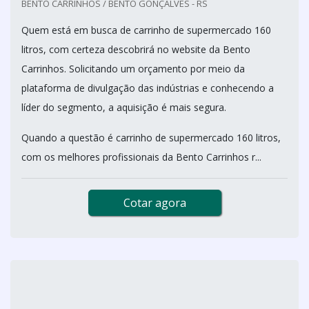
BENTO CARRINHOS / BENTO GONÇALVES - RS
Quem está em busca de carrinho de supermercado 160
litros, com certeza descobrirá no website da Bento
Carrinhos. Solicitando um orçamento por meio da
plataforma de divulgação das indústrias e conhecendo a
líder do segmento, a aquisição é mais segura.
Quando a questão é carrinho de supermercado 160 litros,
com os melhores profissionais da Bento Carrinhos r...
Cotar agora