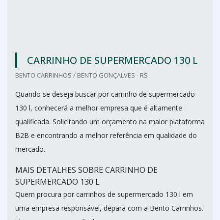
CARRINHO DE SUPERMERCADO 130 L
BENTO CARRINHOS / BENTO GONÇALVES - RS
Quando se deseja buscar por carrinho de supermercado
130 l, conhecerá a melhor empresa que é altamente
qualificada. Solicitando um orçamento na maior plataforma
B2B e encontrando a melhor referência em qualidade do
mercado.
MAIS DETALHES SOBRE CARRINHO DE
SUPERMERCADO 130 L
Quem procura por carrinhos de supermercado 130 l em
uma empresa responsável, depara com a Bento Carrinhos.