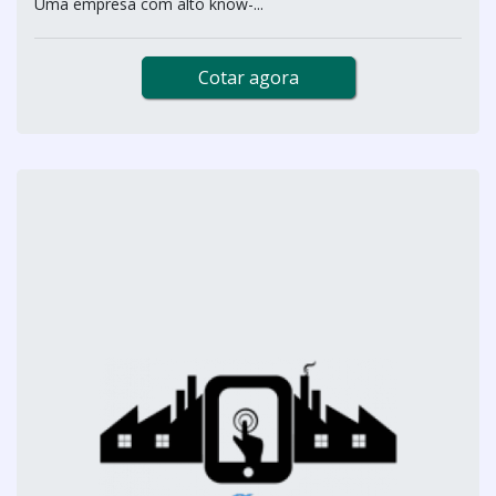
Uma empresa com alto know-...
Cotar agora