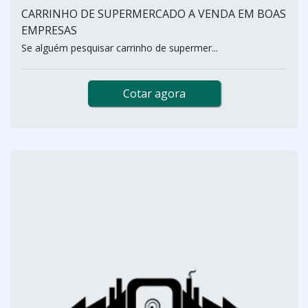
CARRINHO DE SUPERMERCADO A VENDA EM BOAS
EMPRESAS
Se alguém pesquisar carrinho de supermer...
Cotar agora