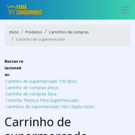
Início
Produtos
Carrinhos de compras
Carrinho de supermercado
Buscas re
lacionad
as:
Carrinho de supermercado 130 litros
Carrinho de compras preço
Carrinho de compras feira
Cestinha Plastica Para Supermercado
Carrinhos de supermercado 160 l duplo cesto
Carrinho de