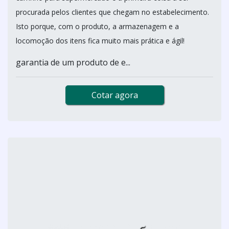
procurada pelos clientes que chegam no estabelecimento.
Isto porque, com o produto, a armazenagem e a
locomoção dos itens fica muito mais prática e ágil!
garantia de um produto de e...
Cotar agora