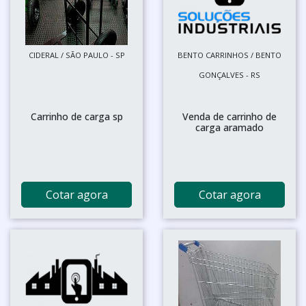
CIDERAL / SÃO PAULO - SP
BENTO CARRINHOS / BENTO
GONÇALVES - RS
Carrinho de carga sp
Venda de carrinho de
carga aramado
Cotar agora
Cotar agora