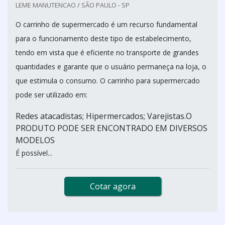
LEME MANUTENCAO / SÃO PAULO - SP
O carrinho de supermercado é um recurso fundamental
para o funcionamento deste tipo de estabelecimento,
tendo em vista que é eficiente no transporte de grandes
quantidades e garante que o usuário permaneça na loja, o
que estimula o consumo. O carrinho para supermercado
pode ser utilizado em:
Redes atacadistas; Hipermercados; Varejistas.O
PRODUTO PODE SER ENCONTRADO EM DIVERSOS
MODELOS
É possível...
Cotar agora