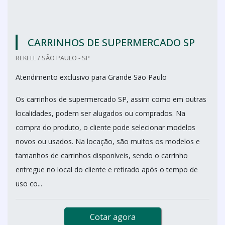
CARRINHOS DE SUPERMERCADO SP
REKELL / SÃO PAULO - SP
Atendimento exclusivo para Grande São Paulo
Os carrinhos de supermercado SP, assim como em outras
localidades, podem ser alugados ou comprados. Na
compra do produto, o cliente pode selecionar modelos
novos ou usados. Na locação, são muitos os modelos e
tamanhos de carrinhos disponíveis, sendo o carrinho
entregue no local do cliente e retirado após o tempo de
uso co...
Cotar agora