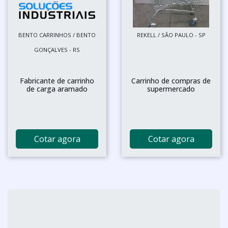
BENTO CARRINHOS / BENTO
REKELL / SÃO PAULO - SP
GONÇALVES - RS
Fabricante de carrinho
Carrinho de compras de
de carga aramado
supermercado
Cotar agora
Cotar agora