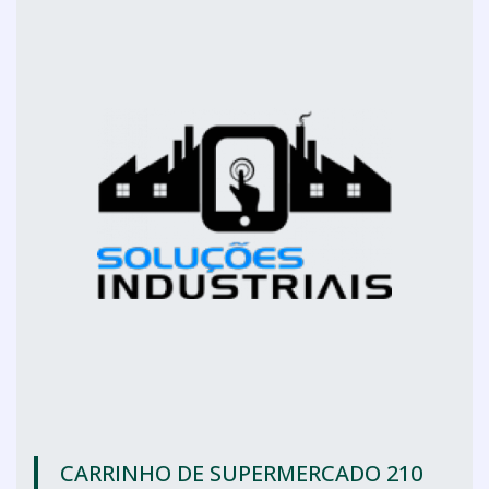
CARRINHO DE SUPERMERCADO 210