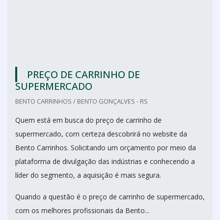
PREÇO DE CARRINHO DE
SUPERMERCADO
BENTO CARRINHOS / BENTO GONÇALVES - RS
Quem está em busca do preço de carrinho de
supermercado, com certeza descobrirá no website da
Bento Carrinhos. Solicitando um orçamento por meio da
plataforma de divulgação das indústrias e conhecendo a
líder do segmento, a aquisição é mais segura.
Quando a questão é o preço de carrinho de supermercado,
com os melhores profissionais da Bento...