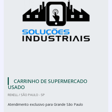
CARRINHO DE SUPERMERCADO
USADO
REKELL / SÃO PAULO - SP
Atendimento exclusivo para Grande São Paulo