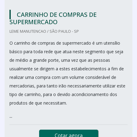
CARRINHO DE COMPRAS DE
SUPERMERCADO
LEME MANUTENCAO / SÃO PAULO - SP
O carrinho de compras de supermercado é um utensílio
básico para toda rede que atua neste segmento que seja
de médio a grande porte, uma vez que as pessoas
usualmente se dirigem a estes estabelecimentos a fim de
realizar uma compra com um volume considerável de
mercadorias, para tanto irão necessariamente utilizar este
tipo de carrinho, para o devido acondicionamento dos
produtos de que necessitam.
...
Cotar agora