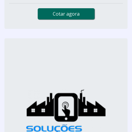
Cotar agora