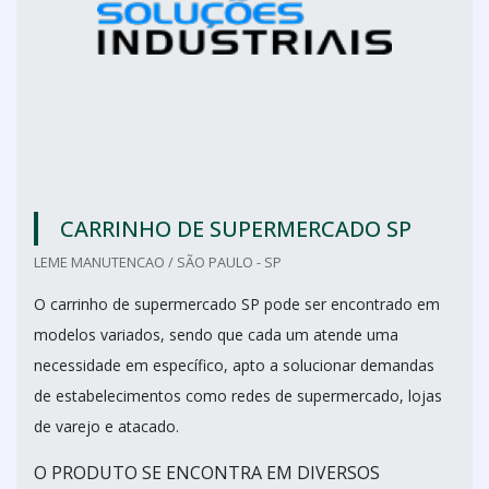
CARRINHO DE SUPERMERCADO SP
LEME MANUTENCAO / SÃO PAULO - SP
O carrinho de supermercado SP pode ser encontrado em
modelos variados, sendo que cada um atende uma
necessidade em específico, apto a solucionar demandas
de estabelecimentos como redes de supermercado, lojas
de varejo e atacado.
O PRODUTO SE ENCONTRA EM DIVERSOS