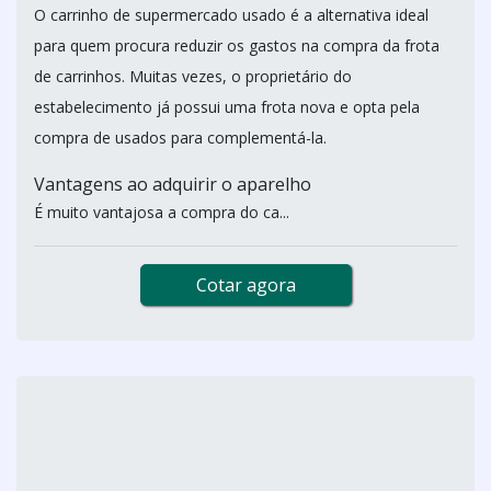
O carrinho de supermercado usado é a alternativa ideal
para quem procura reduzir os gastos na compra da frota
de carrinhos. Muitas vezes, o proprietário do
estabelecimento já possui uma frota nova e opta pela
compra de usados para complementá-la.
Vantagens ao adquirir o aparelho
É muito vantajosa a compra do ca...
Cotar agora