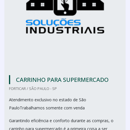
CARRINHO PARA SUPERMERCADO
FORTICAR / SÃO PAULO - SP
Atendimento exclusivo no estado de São
PauloTrabalhamos somente com venda
Garantindo eficiência e conforto durante as compras, o
carrinho para supermercado é a primeira coisa a ser