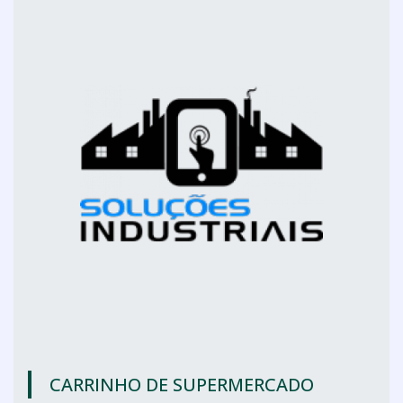
CARRINHO DE SUPERMERCADO