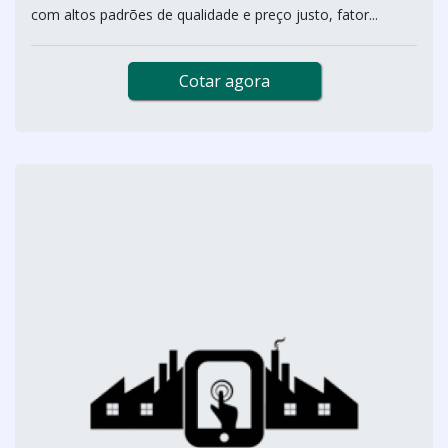
com altos padrões de qualidade e preço justo, fator...
Cotar agora