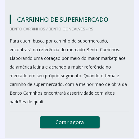
CARRINHO DE SUPERMERCADO
BENTO CARRINHOS / BENTO GONÇALVES - RS
Para quem busca por carrinho de supermercado,
encontrará na referência do mercado Bento Carrinhos.
Elaborando uma cotação por meio do maior marketplace
da américa latina e achando a maior referência no
mercado em seu próprio segmento. Quando o tema é
carrinho de supermercado, com a melhor mão de obra da
Bento Carrinhos encontrará assertividade com altos
padrões de quali...
Cotar agora