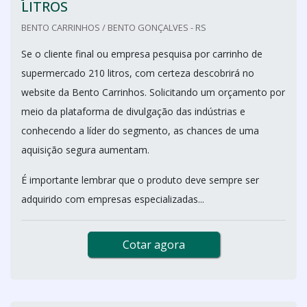
LITROS
BENTO CARRINHOS / BENTO GONÇALVES - RS
Se o cliente final ou empresa pesquisa por carrinho de
supermercado 210 litros, com certeza descobrirá no
website da Bento Carrinhos. Solicitando um orçamento por
meio da plataforma de divulgação das indústrias e
conhecendo a líder do segmento, as chances de uma
aquisição segura aumentam.
É importante lembrar que o produto deve sempre ser
adquirido com empresas especializadas...
Cotar agora