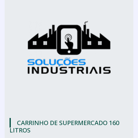
CARRINHO DE SUPERMERCADO 160
LITROS