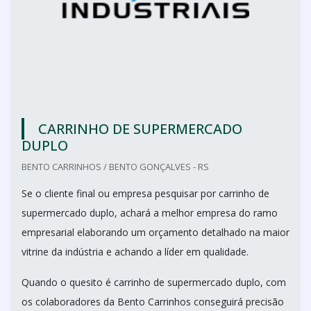
CARRINHO DE SUPERMERCADO
DUPLO
BENTO CARRINHOS / BENTO GONÇALVES - RS
Se o cliente final ou empresa pesquisar por carrinho de
supermercado duplo, achará a melhor empresa do ramo
empresarial elaborando um orçamento detalhado na maior
vitrine da indústria e achando a líder em qualidade.
Quando o quesito é carrinho de supermercado duplo, com
os colaboradores da Bento Carrinhos conseguirá precisão