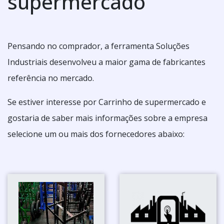
supermercado
Pensando no comprador, a ferramenta Soluções
Industriais desenvolveu a maior gama de fabricantes
referência no mercado.
Se estiver interesse por Carrinho de supermercado e
gostaria de saber mais informações sobre a empresa
selecione um ou mais dos fornecedores abaixo: