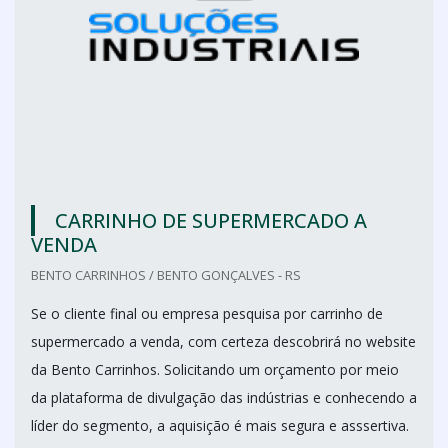
CARRINHO DE SUPERMERCADO A
VENDA
BENTO CARRINHOS / BENTO GONÇALVES - RS
Se o cliente final ou empresa pesquisa por carrinho de
supermercado a venda, com certeza descobrirá no website
da Bento Carrinhos. Solicitando um orçamento por meio
da plataforma de divulgação das indústrias e conhecendo a
líder do segmento, a aquisição é mais segura e asssertiva.