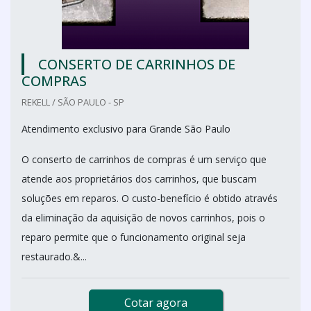
CONSERTO DE CARRINHOS DE
COMPRAS
REKELL / SÃO PAULO - SP
Atendimento exclusivo para Grande São Paulo
O conserto de carrinhos de compras é um serviço que
atende aos proprietários dos carrinhos, que buscam
soluções em reparos. O custo-benefício é obtido através
da eliminação da aquisição de novos carrinhos, pois o
reparo permite que o funcionamento original seja
restaurado.&...
Cotar agora