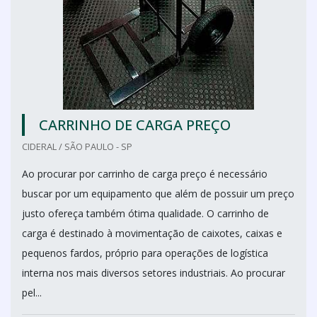
CARRINHO DE CARGA PREÇO
CIDERAL / SÃO PAULO - SP
Ao procurar por carrinho de carga preço é necessário
buscar por um equipamento que além de possuir um preço
justo ofereça também ótima qualidade. O carrinho de
carga é destinado à movimentação de caixotes, caixas e
pequenos fardos, próprio para operações de logística
interna nos mais diversos setores industriais. Ao procurar
pel...