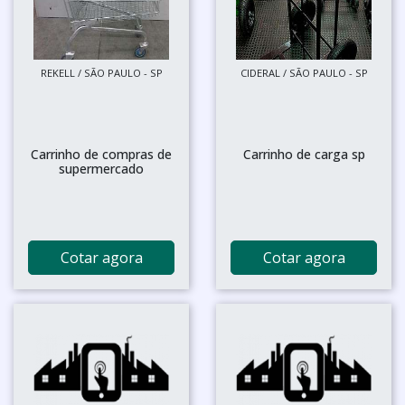
REKELL / SÃO PAULO - SP
CIDERAL / SÃO PAULO - SP
Carrinho de compras de
Carrinho de carga sp
supermercado
Cotar agora
Cotar agora