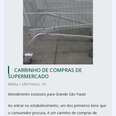
CARRINHO DE COMPRAS DE
SUPERMERCADO
REKELL / SÃO PAULO - SP
Atendimento exclusivo para Grande São Paulo
Ao entrar no estabelecimento, um dos primeiros itens que
o consumidor procura, é um carrinho de compras de