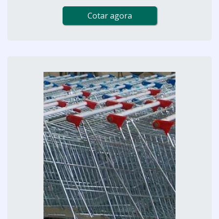
Cotar agora