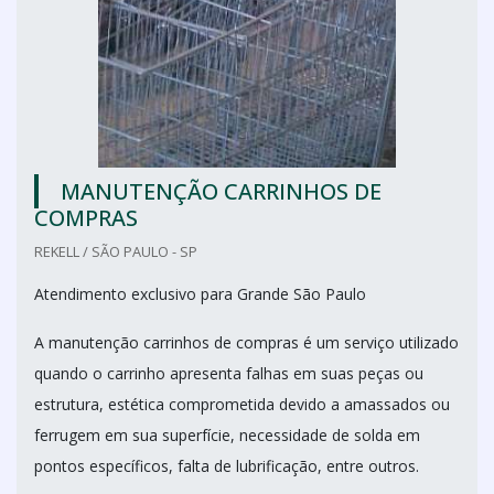
MANUTENÇÃO CARRINHOS DE
COMPRAS
REKELL / SÃO PAULO - SP
Atendimento exclusivo para Grande São Paulo
A manutenção carrinhos de compras é um serviço utilizado
quando o carrinho apresenta falhas em suas peças ou
estrutura, estética comprometida devido a amassados ou
ferrugem em sua superfície, necessidade de solda em
pontos específicos, falta de lubrificação, entre outros.