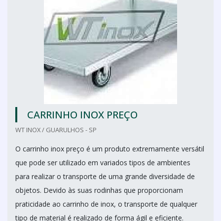
CARRINHO INOX PREÇO
WT INOX / GUARULHOS - SP
O carrinho inox preço é um produto extremamente versátil
que pode ser utilizado em variados tipos de ambientes
para realizar o transporte de uma grande diversidade de
objetos. Devido às suas rodinhas que proporcionam
praticidade ao carrinho de inox, o transporte de qualquer
tipo de material é realizado de forma ágil e eficiente.