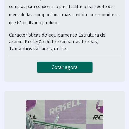
compras para condomínio para facilitar o transporte das
mercadorias e proporcionar mais conforto aos moradores
que irão utilizar o produto.
Características do equipamento Estrutura de
arame; Proteção de borracha nas bordas;
Tamanhos variados, entre...
Cotar agora