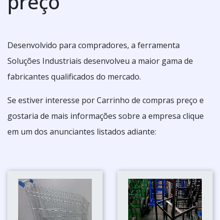
preço
Desenvolvido para compradores, a ferramenta
Soluções Industriais desenvolveu a maior gama de
fabricantes qualificados do mercado.
Se estiver interesse por Carrinho de compras preço e
gostaria de mais informações sobre a empresa clique
em um dos anunciantes listados adiante: