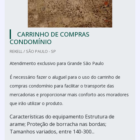
CARRINHO DE COMPRAS
CONDOMÍNIO
REKELL / SÃO PAULO - SP
Atendimento exclusivo para Grande São Paulo
É necessário fazer o aluguel para o uso do carrinho de
compras condomínio para facilitar o transporte das
mercadorias e proporcionar mais conforto aos moradores
que irão utilizar o produto.
Características do equipamento Estrutura de
arame; Proteção de borracha nas bordas;
Tamanhos variados, entre 140-300...