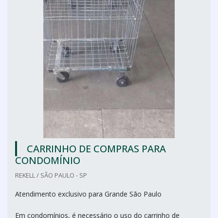
CARRINHO DE COMPRAS PARA
CONDOMÍNIO
REKELL / SÃO PAULO - SP
Atendimento exclusivo para Grande São Paulo
Em condomínios, é necessário o uso do carrinho de