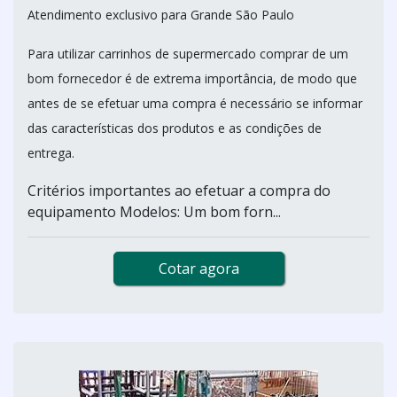
Atendimento exclusivo para Grande São Paulo
Para utilizar carrinhos de supermercado comprar de um
bom fornecedor é de extrema importância, de modo que
antes de se efetuar uma compra é necessário se informar
das características dos produtos e as condições de
entrega.
Critérios importantes ao efetuar a compra do
equipamento Modelos: Um bom forn...
Cotar agora