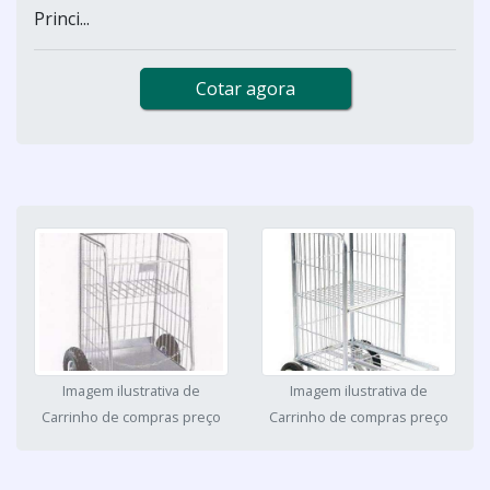
Princi...
Cotar agora
Imagem ilustrativa de
Imagem ilustrativa de
Carrinho de compras preço
Carrinho de compras preço