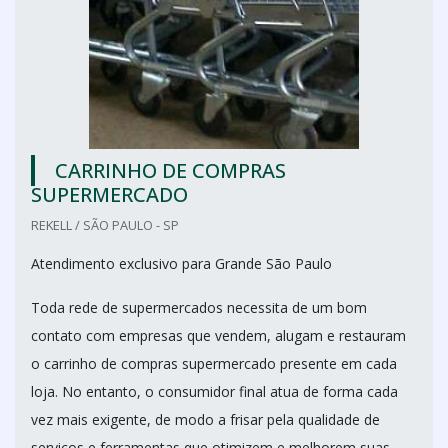
CARRINHO DE COMPRAS
SUPERMERCADO
REKELL / SÃO PAULO - SP
Atendimento exclusivo para Grande São Paulo
Toda rede de supermercados necessita de um bom
contato com empresas que vendem, alugam e restauram
o carrinho de compras supermercado presente em cada
loja. No entanto, o consumidor final atua de forma cada
vez mais exigente, de modo a frisar pela qualidade de
serviços e ferramentas que otimizem e melhorem suas