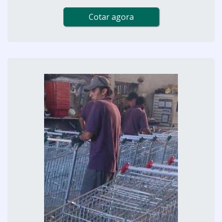
Cotar agora