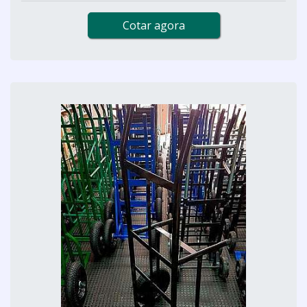
Cotar agora