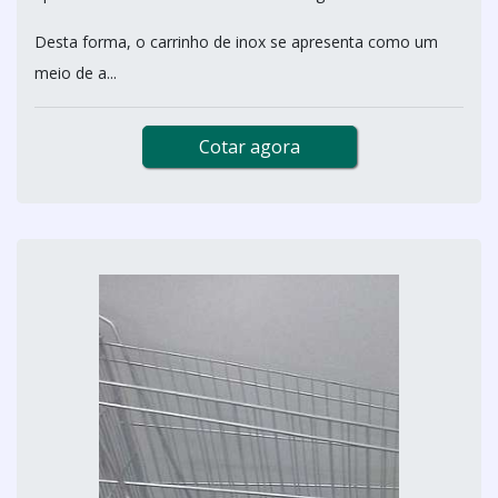
Desta forma, o carrinho de inox se apresenta como um
meio de a...
Cotar agora