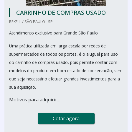
CARRINHO DE COMPRAS USADO
REKELL / SÃO PAULO - SP
Atendimento exclusivo para Grande São Paulo
Uma prática utilizada em larga escala por redes de
supermercados de todos os portes, é o aluguel para uso
do carrinho de compras usado, pois permite contar com
modelos do produto em bom estado de conservação, sem
que seja necessário efetuar grandes investimentos para a
sua aquisição.
Motivos para adquirir...
Cotar agora