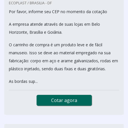
ECOPLAST / BRASILIA - DF
Por favor, informe seu CEP no momento da cotação
A empresa atende através de suas lojas em Belo
Horizonte, Brasília e Goiânia.
O carrinho de compra é um produto leve e de fácil
manuseio. Isso se deve ao material empregado na sua
fabricação: corpo em aço e arame galvanizados, rodas em
plástico injetado, sendo duas fixas e duas giratórias.
As bordas sup...
Cotar agora