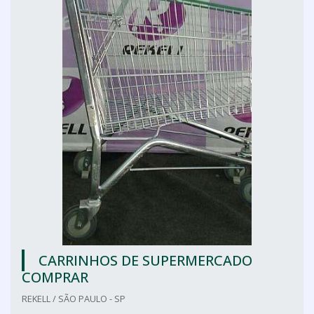
CARRINHOS DE SUPERMERCADO
COMPRAR
REKELL / SÃO PAULO - SP