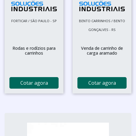
FORTICAR / SÃO PAULO - SP
BENTO CARRINHOS / BENTO
GONÇALVES - RS
Rodas e rodízios para
Venda de carrinho de
carrinhos
carga aramado
Cotar agora
Cotar agora