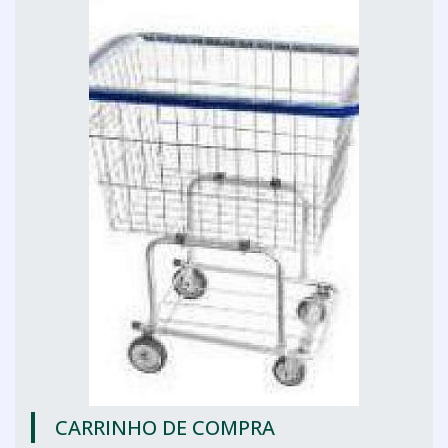
CARRINHO DE COMPRA