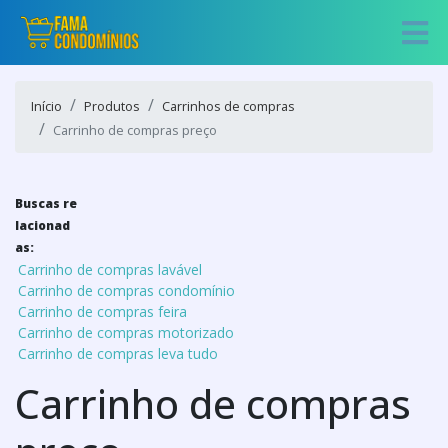
Início
Produtos
Carrinhos de compras
Carrinho de compras preço
Buscas re
lacionad
as:
Carrinho de compras lavável
Carrinho de compras condomínio
Carrinho de compras feira
Carrinho de compras motorizado
Carrinho de compras leva tudo
Carrinho de compras