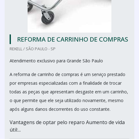
REFORMA DE CARRINHO DE COMPRAS
REKELL / SÃO PAULO - SP
Atendimento exclusivo para Grande São Paulo
A reforma de carrinho de compras é um serviço prestado
por empresas especializadas com a finalidade de trocar
todas as peças que apresentam desgaste em um carrinho,
o que permite que ele seja utilizado novamente, mesmo
após alguns danos decorrentes do uso constante.
Vantagens de optar pelo reparo Aumento de vida
útil:...