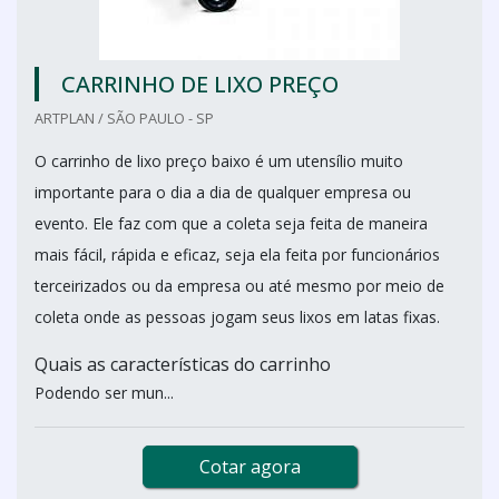
CARRINHO DE LIXO PREÇO
ARTPLAN / SÃO PAULO - SP
O carrinho de lixo preço baixo é um utensílio muito
importante para o dia a dia de qualquer empresa ou
evento. Ele faz com que a coleta seja feita de maneira
mais fácil, rápida e eficaz, seja ela feita por funcionários
terceirizados ou da empresa ou até mesmo por meio de
coleta onde as pessoas jogam seus lixos em latas fixas.
Quais as características do carrinho
Podendo ser mun...
Cotar agora