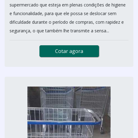
supermercado que esteja em plenas condições de higiene
e funcionalidade, para que ele possa se deslocar sem
dificuldade durante o período de compras, com rapidez e
segurança, o que também lhe transmite a sensa...
Cotar agora