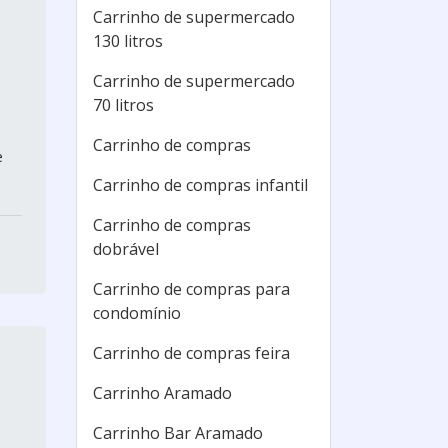
Carrinho de supermercado
130 litros
Carrinho de supermercado
70 litros
Carrinho de compras
e
Carrinho de compras infantil
Carrinho de compras
dobrável
Carrinho de compras para
condomínio
Carrinho de compras feira
Carrinho Aramado
Carrinho Bar Aramado