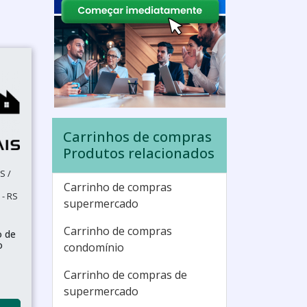
Carrinhos de compras
Produtos relacionados
S /
Carrinho de compras
- RS
supermercado
Carrinho de compras
o de
o
condomínio
Carrinho de compras de
supermercado