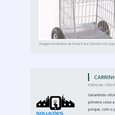
Imagem ilustrativa de Roda Para Carrinho De Su
CARRIN
FORTICAR / SÃO 
Garantindo efic
primeira coisa 
porque, com o 