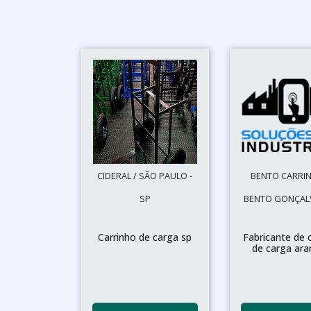
CIDERAL / SÃO PAULO -
BENTO CARRIN
SP
BENTO GONÇALV
Carrinho de carga sp
Fabricante de 
de carga ar