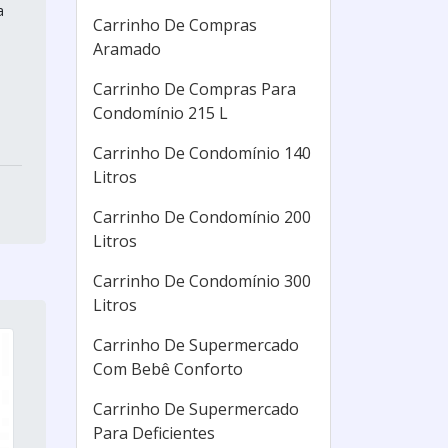
a
Carrinho De Compras
Aramado
Carrinho De Compras Para
Condomínio 215 L
Carrinho De Condomínio 140
Litros
Carrinho De Condomínio 200
Litros
Carrinho De Condomínio 300
Litros
Carrinho De Supermercado
Com Bebê Conforto
Carrinho De Supermercado
Para Deficientes