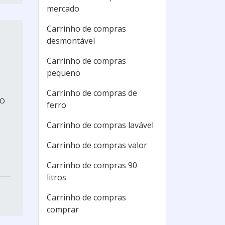
mercado
Carrinho de compras
desmontável
Carrinho de compras
pequeno
Carrinho de compras de
 O
ferro
Carrinho de compras lavável
Carrinho de compras valor
Carrinho de compras 90
litros
Carrinho de compras
comprar