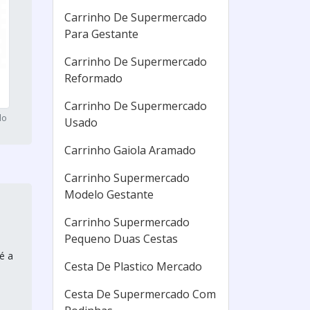
Carrinho De Supermercado
Para Gestante
Carrinho De Supermercado
Reformado
Carrinho De Supermercado
do
Usado
Carrinho Gaiola Aramado
Carrinho Supermercado
Modelo Gestante
Carrinho Supermercado
Pequeno Duas Cestas
é a
Cesta De Plastico Mercado
Cesta De Supermercado Com