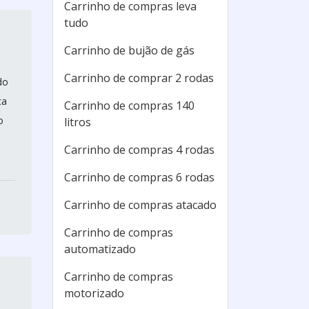
Carrinho de compras leva
tudo
Carrinho de bujão de gás
Carrinho de comprar 2 rodas
do
ca
Carrinho de compras 140
o
litros
Carrinho de compras 4 rodas
Carrinho de compras 6 rodas
Carrinho de compras atacado
Carrinho de compras
automatizado
Carrinho de compras
motorizado