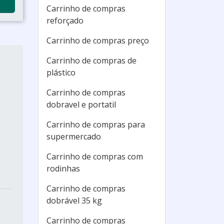
Carrinho de compras
reforçado
Carrinho de compras preço
Carrinho de compras de
plástico
Carrinho de compras
dobravel e portatil
Carrinho de compras para
supermercado
Carrinho de compras com
rodinhas
Carrinho de compras
dobrável 35 kg
Carrinho de compras