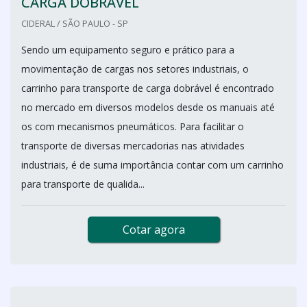
CARGA DOBRÁVEL
CIDERAL / SÃO PAULO - SP
Sendo um equipamento seguro e prático para a
movimentação de cargas nos setores industriais, o
carrinho para transporte de carga dobrável é encontrado
no mercado em diversos modelos desde os manuais até
os com mecanismos pneumáticos. Para facilitar o
transporte de diversas mercadorias nas atividades
industriais, é de suma importância contar com um carrinho
para transporte de qualida...
Cotar agora