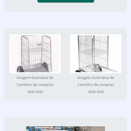
Imagem ilustrativa de
Imagem ilustrativa de
Carrinho de compras
Carrinho de compras
dobrável
dobrável