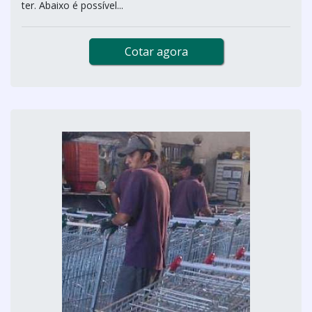
ter. Abaixo é possível...
Cotar agora