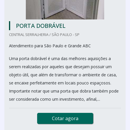
PORTA DOBRÁVEL
CENTRAL SERRALHERIA / SÃO PAULO - SP
Atendimento para São Paulo e Grande ABC
Uma porta dobrável é uma das melhores aquisições a
serem realizadas por aqueles que desejam possuir um
objeto útil, que além de transformar o ambiente de casa,
se encaixe perfeitamente em locais pouco espaçosos.
Importante notar que uma porta que dobra também pode
ser considerada como um investimento, afinal,...
Cotar agora