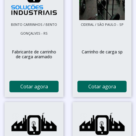
BENTO CARRINHOS / BENTO
CIDERAL / SÃO PAULO - SP
GONÇALVES - RS
Fabricante de carrinho
Carrinho de carga sp
de carga aramado
Cotar agora
Cotar agora