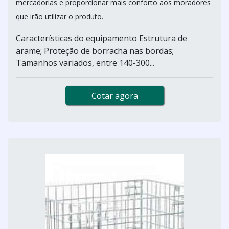
mercadorias e proporcionar mais conforto aos moradores
que irão utilizar o produto.
Características do equipamento Estrutura de
arame; Proteção de borracha nas bordas;
Tamanhos variados, entre 140-300...
Cotar agora