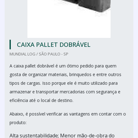
CAIXA PALLET DOBRÁVEL
MUNDIAL LOG / SÃO PAULO - SP
A caixa pallet dobrável é um ótimo pedido para quem
gosta de organizar materiais, brinquedos e entre outros
tipos de cargas. Isso porque ele é muito utilizado para
armazenar e transportar mercadorias com segurança e
eficiência até o local de destino.
Abaixo, é possível verificar as vantagens em contar com o
produto:
Alta sustentabilidade; Menor mão-de-obra do