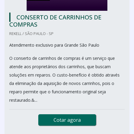
CONSERTO DE CARRINHOS DE
COMPRAS
REKELL / SÃO PAULO - SP
Atendimento exclusivo para Grande São Paulo
O conserto de carrinhos de compras é um serviço que
atende aos proprietários dos carrinhos, que buscam
soluções em reparos. O custo-benefício é obtido através
da eliminação da aquisição de novos carrinhos, pois o
reparo permite que o funcionamento original seja
restaurado.&...
Cotar agora