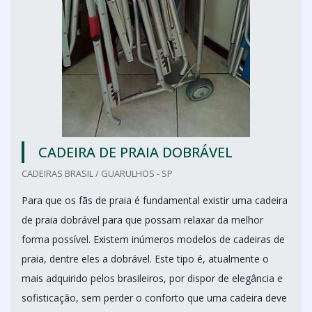
CADEIRA DE PRAIA DOBRÁVEL
CADEIRAS BRASIL / GUARULHOS - SP
Para que os fãs de praia é fundamental existir uma cadeira
de praia dobrável para que possam relaxar da melhor
forma possível. Existem inúmeros modelos de cadeiras de
praia, dentre eles a dobrável. Este tipo é, atualmente o
mais adquirido pelos brasileiros, por dispor de elegância e
sofisticação, sem perder o conforto que uma cadeira deve