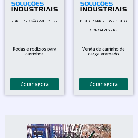
FORTICAR / SÃO PAULO - SP
BENTO CARRINHOS / BENTO
GONÇALVES - RS
Rodas e rodízios para
Venda de carrinho de
carrinhos
carga aramado
Cotar agora
Cotar agora