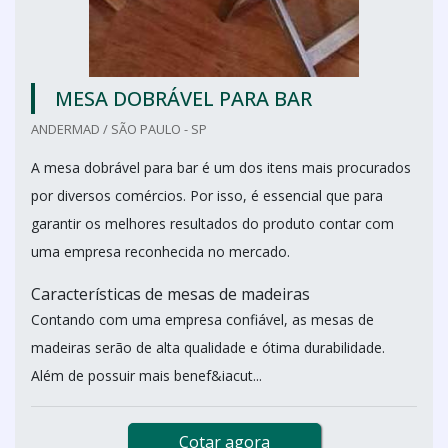
MESA DOBRÁVEL PARA BAR
ANDERMAD / SÃO PAULO - SP
A mesa dobrável para bar é um dos itens mais procurados
por diversos comércios. Por isso, é essencial que para
garantir os melhores resultados do produto contar com
uma empresa reconhecida no mercado.
Características de mesas de madeiras
Contando com uma empresa confiável, as mesas de
madeiras serão de alta qualidade e ótima durabilidade.
Além de possuir mais benef&iacut...
Cotar agora