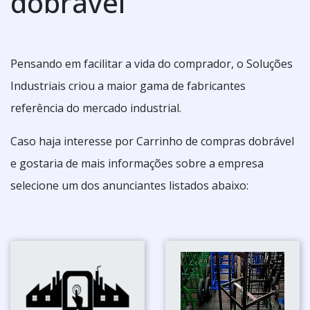
dobrável
Pensando em facilitar a vida do comprador, o Soluções
Industriais criou a maior gama de fabricantes
referência do mercado industrial.
Caso haja interesse por Carrinho de compras dobrável
e gostaria de mais informações sobre a empresa
selecione um dos anunciantes listados abaixo: