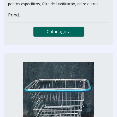
pontos específicos, falta de lubrificação, entre outros.
Princi...
Cotar agora