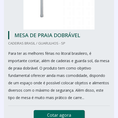
MESA DE PRAIA DOBRÁVEL
CADEIRAS BRASIL / GUARULHOS - SP
Para ter as melhores férias no litoral brasileiro, é
importante contar, além de cadeiras e guarda sol, da mesa
de praia dobrável. O produto tem como objetivo
fundamental oferecer ainda mais comodidade, dispondo
de um espaço onde é possível colocar objetos e alimentos
diversos com o máximo de segurança. Além disso, este
tipo de mesa é muito mais prático de carre...
Cotar agora