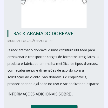
RACK ARAMADO DOBRÁVEL
MUNDIAL LOG / SÃO PAULO - SP
O rack aramado dobrável é uma estrutura utilizada para
armazenar e transportar cargas de formatos irregulares. O
produto é fabricado em malha metálica de tipos diversos,
com acabamento e dimensões de acordo com a
solicitação do cliente. São dobráveis e empilháveis,
proporcionando agilidade no uso e racionalizando espaços.
INFORMAÇÕES ADICIONAIS SOBRE...