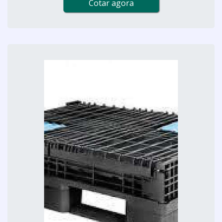
Cotar agora