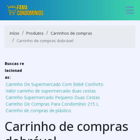
Início
Produtos
Carrinhos de compras
Carrinho de compras dobrável
Buscas re
lacionad
as:
Carrinho De Supermercado Com Bebê Conforto
Valor carrinho de supermercado duas cestas
Carrinho Supermercado Pequeno Duas Cestas
Carrinho De Compras Para Condomínio 215 L
Carrinho de compras de plástico
Carrinho de compras