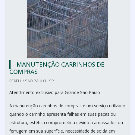
MANUTENÇÃO CARRINHOS DE
COMPRAS
REKELL / SÃO PAULO - SP
Atendimento exclusivo para Grande São Paulo
A manutenção carrinhos de compras é um serviço utilizado
quando o carrinho apresenta falhas em suas peças ou
estrutura, estética comprometida devido a amassados ou
ferrugem em sua superfície, necessidade de solda em