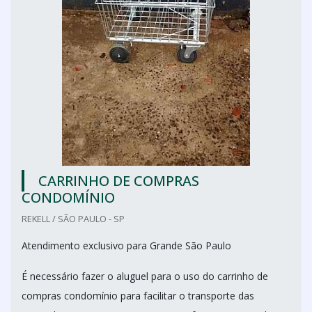
CARRINHO DE COMPRAS
CONDOMÍNIO
REKELL / SÃO PAULO - SP
Atendimento exclusivo para Grande São Paulo
É necessário fazer o aluguel para o uso do carrinho de
compras condomínio para facilitar o transporte das