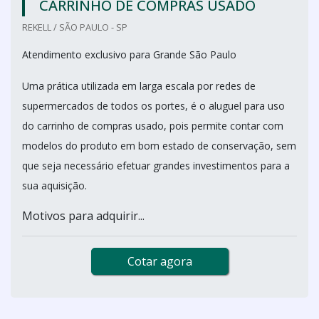
CARRINHO DE COMPRAS USADO
REKELL / SÃO PAULO - SP
Atendimento exclusivo para Grande São Paulo
Uma prática utilizada em larga escala por redes de
supermercados de todos os portes, é o aluguel para uso
do carrinho de compras usado, pois permite contar com
modelos do produto em bom estado de conservação, sem
que seja necessário efetuar grandes investimentos para a
sua aquisição.
Motivos para adquirir...
Cotar agora