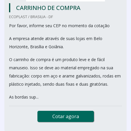
CARRINHO DE COMPRA
ECOPLAST / BRASILIA - DF
Por favor, informe seu CEP no momento da cotação
A empresa atende através de suas lojas em Belo
Horizonte, Brasília e Goiânia.
O carrinho de compra é um produto leve e de fácil
manuseio. Isso se deve ao material empregado na sua
fabricação: corpo em aço e arame galvanizados, rodas em
plástico injetado, sendo duas fixas e duas giratórias.
As bordas sup...
Cotar agora