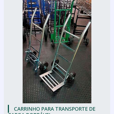
CARRINHO PARA TRANSPORTE DE