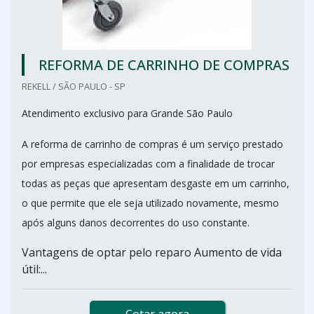
REFORMA DE CARRINHO DE COMPRAS
REKELL / SÃO PAULO - SP
Atendimento exclusivo para Grande São Paulo
A reforma de carrinho de compras é um serviço prestado
por empresas especializadas com a finalidade de trocar
todas as peças que apresentam desgaste em um carrinho,
o que permite que ele seja utilizado novamente, mesmo
após alguns danos decorrentes do uso constante.
Vantagens de optar pelo reparo Aumento de vida
útil:...
Cotar agora