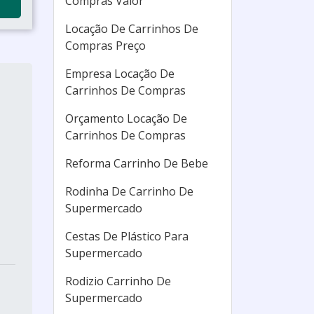
Compras Valor
Locação De Carrinhos De
Compras Preço
Empresa Locação De
Carrinhos De Compras
Orçamento Locação De
Carrinhos De Compras
Reforma Carrinho De Bebe
Rodinha De Carrinho De
Supermercado
Cestas De Plástico Para
Supermercado
Rodizio Carrinho De
Supermercado