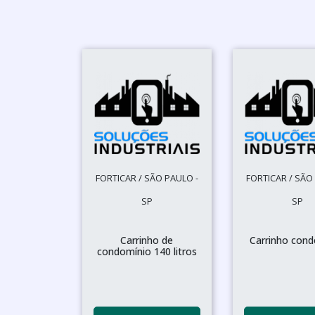
FORTICAR / SÃO PAULO -
FORTICAR / SÃO
SP
SP
Carrinho de
Carrinho cond
condomínio 140 litros