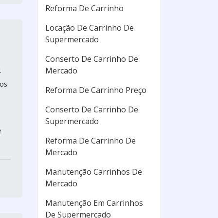
Reforma De Carrinho
Locação De Carrinho De
Supermercado
Conserto De Carrinho De
Mercado
.
tos
Reforma De Carrinho Preço
Conserto De Carrinho De
Supermercado
e
Reforma De Carrinho De
Mercado
Manutenção Carrinhos De
Mercado
Manutenção Em Carrinhos
De Supermercado