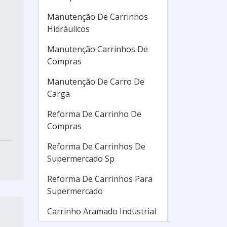
Manutenção De Carrinhos
Hidráulicos
Manutenção Carrinhos De
Compras
Manutenção De Carro De
Carga
Reforma De Carrinho De
Compras
Reforma De Carrinhos De
Supermercado Sp
Reforma De Carrinhos Para
Supermercado
Carrinho Aramado Industrial