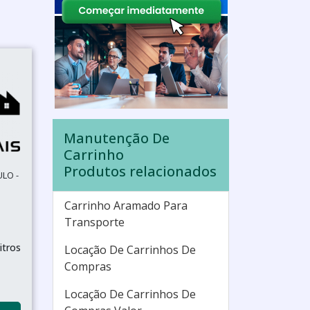
Manutenção De
Carrinho
Produtos relacionados
ULO -
Carrinho Aramado Para
Transporte
itros
Locação De Carrinhos De
Compras
Locação De Carrinhos De