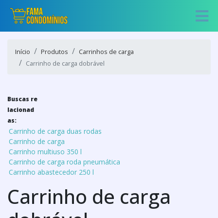
Início
Produtos
Carrinhos de carga
Carrinho de carga dobrável
Buscas re
lacionad
as:
Carrinho de carga duas rodas
Carrinho de carga
Carrinho multiuso 350 l
Carrinho de carga roda pneumática
Carrinho abastecedor 250 l
Carrinho de carga