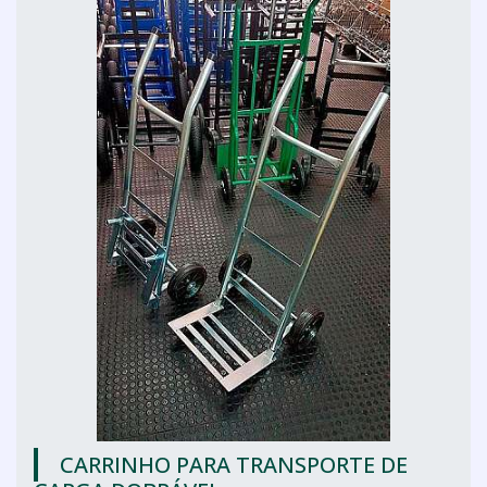
CARRINHO PARA TRANSPORTE DE