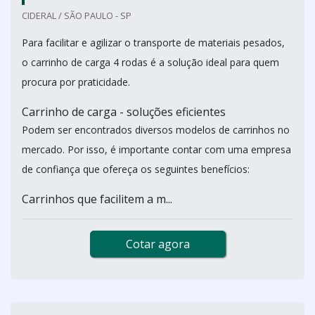
CIDERAL / SÃO PAULO - SP
Para facilitar e agilizar o transporte de materiais pesados,
o carrinho de carga 4 rodas é a solução ideal para quem
procura por praticidade.
Carrinho de carga - soluções eficientes
Podem ser encontrados diversos modelos de carrinhos no
mercado. Por isso, é importante contar com uma empresa
de confiança que ofereça os seguintes benefícios:
Carrinhos que facilitem a m...
Cotar agora