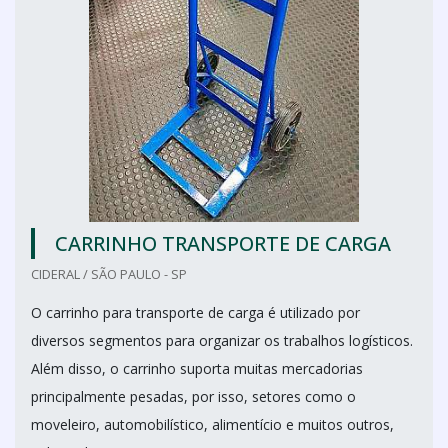
CARRINHO TRANSPORTE DE CARGA
CIDERAL / SÃO PAULO - SP
O carrinho para transporte de carga é utilizado por
diversos segmentos para organizar os trabalhos logísticos.
Além disso, o carrinho suporta muitas mercadorias
principalmente pesadas, por isso, setores como o
moveleiro, automobilístico, alimentício e muitos outros,