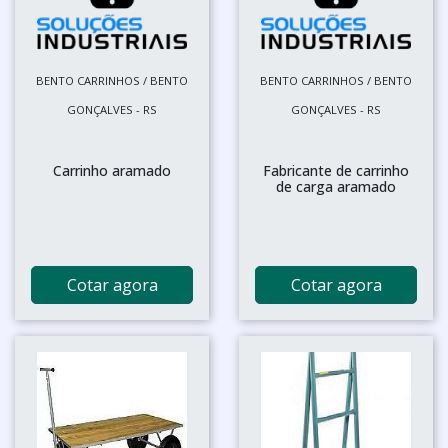
BENTO CARRINHOS / BENTO
BENTO CARRINHOS / BENTO
GONÇALVES - RS
GONÇALVES - RS
Carrinho aramado
Fabricante de carrinho
de carga aramado
Cotar agora
Cotar agora