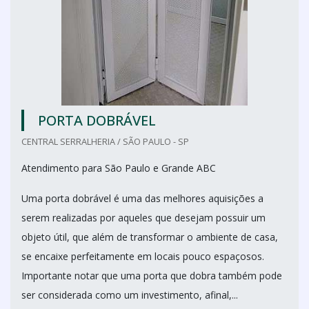
PORTA DOBRÁVEL
CENTRAL SERRALHERIA / SÃO PAULO - SP
Atendimento para São Paulo e Grande ABC
Uma porta dobrável é uma das melhores aquisições a
serem realizadas por aqueles que desejam possuir um
objeto útil, que além de transformar o ambiente de casa,
se encaixe perfeitamente em locais pouco espaçosos.
Importante notar que uma porta que dobra também pode
ser considerada como um investimento, afinal,...