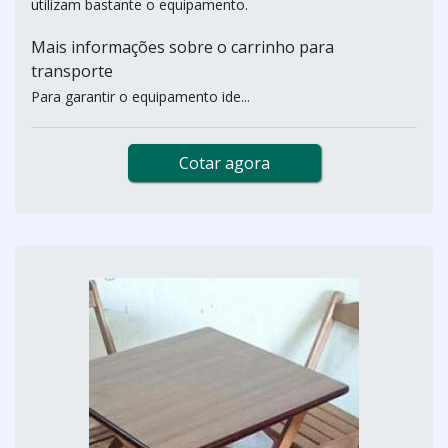
utilizam bastante o equipamento.
Mais informações sobre o carrinho para
transporte
Para garantir o equipamento ide...
Cotar agora