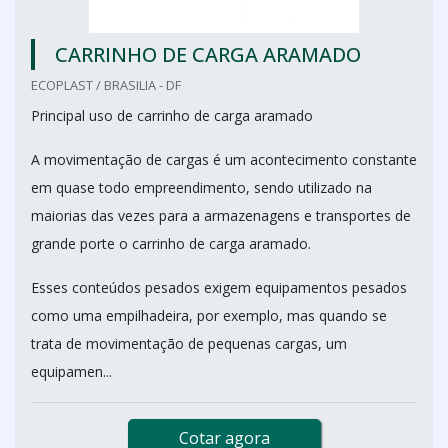
CARRINHO DE CARGA ARAMADO
ECOPLAST / BRASILIA - DF
Principal uso de carrinho de carga aramado
A movimentação de cargas é um acontecimento constante
em quase todo empreendimento, sendo utilizado na
maiorias das vezes para a armazenagens e transportes de
grande porte o carrinho de carga aramado.
Esses conteúdos pesados exigem equipamentos pesados
como uma empilhadeira, por exemplo, mas quando se
trata de movimentação de pequenas cargas, um
equipamen...
Cotar agora