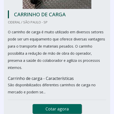
CARRINHO DE CARGA
CIDERAL / SÃO PAULO - SP
O carrinho de carga é muito utilizado em diversos setores
pode ser um equipamento que oferece diversas vantagens
para o transporte de materiais pesados. O carrinho
possibilita a redução de mão de obra do operador,
preserva a saúde do colaborador e agiliza os processos
internos.
Carrinho de carga - Características
São disponibilizados diferentes carrinhos de carga no
mercado e podem se...
Cotar agora