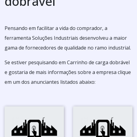
dobrável
Pensando em facilitar a vida do comprador, a
ferramenta Soluções Industriais desenvolveu a maior
gama de fornecedores de qualidade no ramo industrial.
Se estiver pesquisando em Carrinho de carga dobrável
e gostaria de mais informações sobre a empresa clique
em um dos anunciantes listados abaixo: