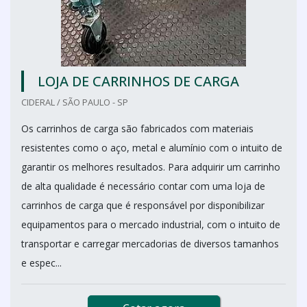
LOJA DE CARRINHOS DE CARGA
CIDERAL / SÃO PAULO - SP
Os carrinhos de carga são fabricados com materiais
resistentes como o aço, metal e alumínio com o intuito de
garantir os melhores resultados. Para adquirir um carrinho
de alta qualidade é necessário contar com uma loja de
carrinhos de carga que é responsável por disponibilizar
equipamentos para o mercado industrial, com o intuito de
transportar e carregar mercadorias de diversos tamanhos
e espec...