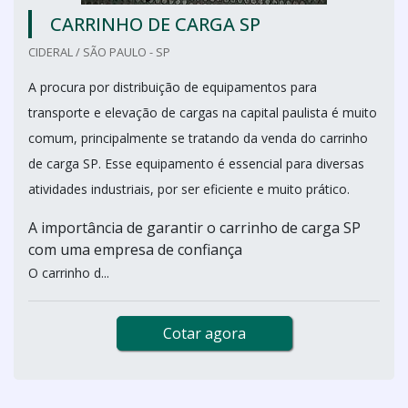
CARRINHO DE CARGA SP
CIDERAL / SÃO PAULO - SP
A procura por distribuição de equipamentos para
transporte e elevação de cargas na capital paulista é muito
comum, principalmente se tratando da venda do carrinho
de carga SP. Esse equipamento é essencial para diversas
atividades industriais, por ser eficiente e muito prático.
A importância de garantir o carrinho de carga SP
com uma empresa de confiança
O carrinho d...
Cotar agora