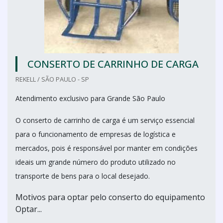
CONSERTO DE CARRINHO DE CARGA
REKELL / SÃO PAULO - SP
Atendimento exclusivo para Grande São Paulo
O conserto de carrinho de carga é um serviço essencial
para o funcionamento de empresas de logística e
mercados, pois é responsável por manter em condições
ideais um grande número do produto utilizado no
transporte de bens para o local desejado.
Motivos para optar pelo conserto do equipamento
Optar...