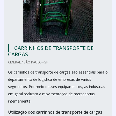
CARRINHOS DE TRANSPORTE DE
CARGAS
CIDERAL / SÃO PAULO - SP
Os carrinhos de transporte de cargas são essenciais para o
departamento de logística de empresas de vários
segmentos. Por meio desses equipamentos, as indústrias
em geral realizam a movimentação de mercadorias
internamente.
Utilização dos carrinhos de transporte de cargas