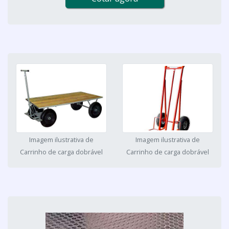
Imagem ilustrativa de
Imagem ilustrativa de
Carrinho de carga dobrável
Carrinho de carga dobrável