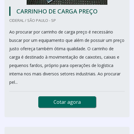
CARRINHO DE CARGA PREÇO
CIDERAL / SÃO PAULO - SP
Ao procurar por carrinho de carga preço é necessário
buscar por um equipamento que além de possuir um preço
justo ofereça também ótima qualidade. O carrinho de
carga é destinado à movimentação de caixotes, caixas e
pequenos fardos, próprio para operações de logística
interna nos mais diversos setores industriais. Ao procurar
pel...
Cotar agora