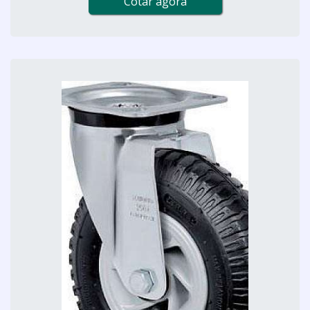
Cotar agora