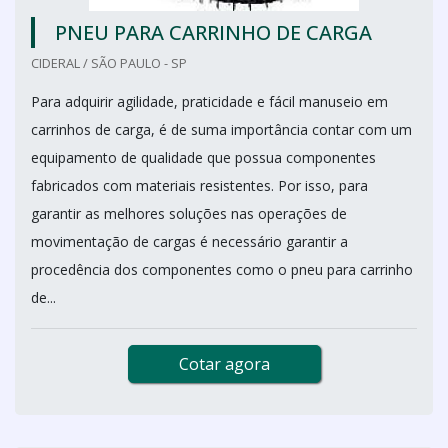
PNEU PARA CARRINHO DE CARGA
CIDERAL / SÃO PAULO - SP
Para adquirir agilidade, praticidade e fácil manuseio em
carrinhos de carga, é de suma importância contar com um
equipamento de qualidade que possua componentes
fabricados com materiais resistentes. Por isso, para
garantir as melhores soluções nas operações de
movimentação de cargas é necessário garantir a
procedência dos componentes como o pneu para carrinho
de...
Cotar agora