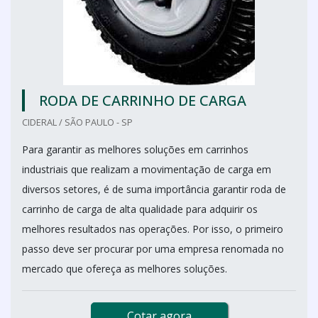
RODA DE CARRINHO DE CARGA
CIDERAL / SÃO PAULO - SP
Para garantir as melhores soluções em carrinhos
industriais que realizam a movimentação de carga em
diversos setores, é de suma importância garantir roda de
carrinho de carga de alta qualidade para adquirir os
melhores resultados nas operações. Por isso, o primeiro
passo deve ser procurar por uma empresa renomada no
mercado que ofereça as melhores soluções.
Cotar agora