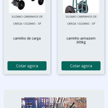
SUZANO CARRINHOS DE
SUZANO CARRINHOS DE
CARGA / SUZANO - SP
CARGA / SUZANO - SP
carrinho de carga
carrinho armazem
300kg
Cotar agora
Cotar agora