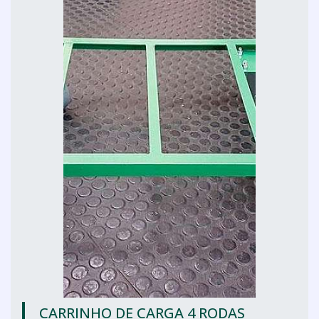
CARRINHO DE CARGA 4 RODAS