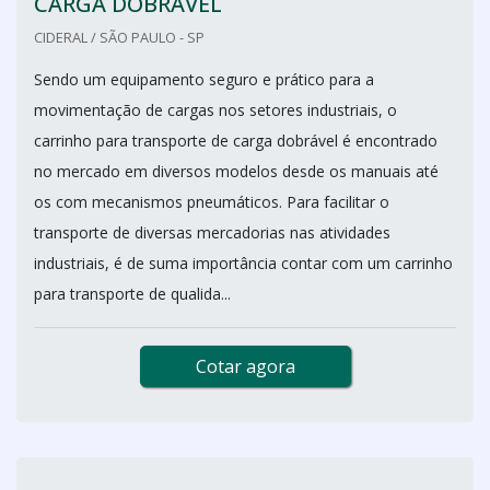
CARGA DOBRÁVEL
CIDERAL / SÃO PAULO - SP
Sendo um equipamento seguro e prático para a
movimentação de cargas nos setores industriais, o
carrinho para transporte de carga dobrável é encontrado
no mercado em diversos modelos desde os manuais até
os com mecanismos pneumáticos. Para facilitar o
transporte de diversas mercadorias nas atividades
industriais, é de suma importância contar com um carrinho
para transporte de qualida...
Cotar agora