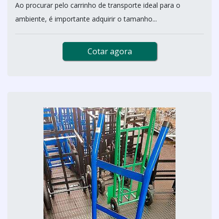
Ao procurar pelo carrinho de transporte ideal para o
ambiente, é importante adquirir o tamanho...
Cotar agora