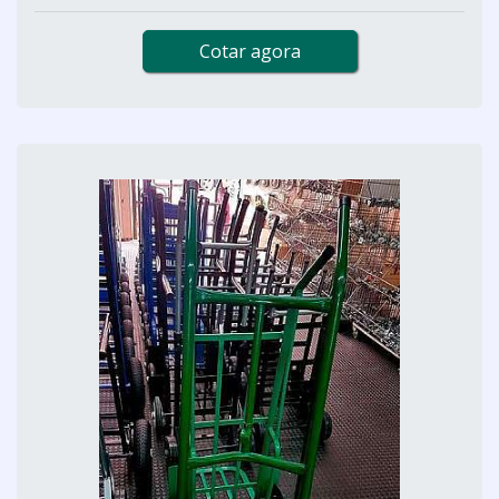
Cotar agora