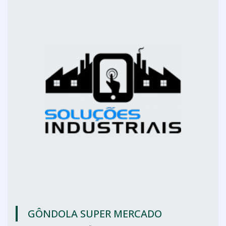
GÔNDOLA SUPER MERCADO