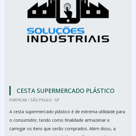
CESTA SUPERMERCADO PLÁSTICO
FORTICAR / SÃO PAULO - SP
A cesta supermercado plástico é de extrema utilidade para
o consumidor, tendo como finalidade armazenar e
carregar os itens que serão comprados. Além disso, a