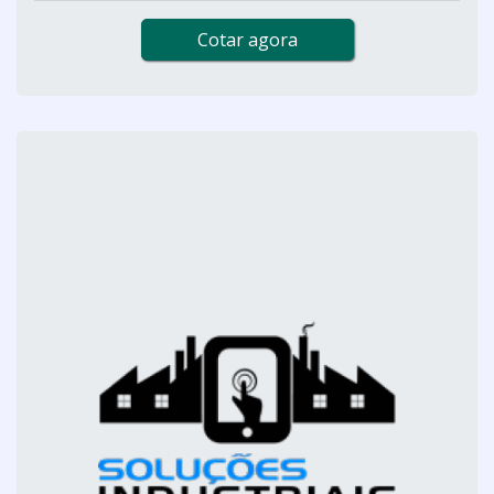
Cotar agora