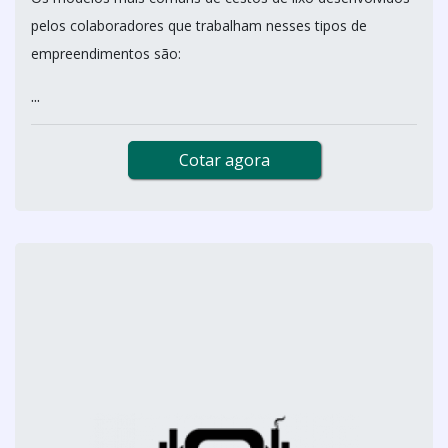
pelos colaboradores que trabalham nesses tipos de
empreendimentos são:
...
Cotar agora