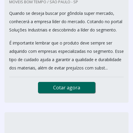
MOVEIS BOM TEMPO / SÃO PAULO - SP
Quando se deseja buscar por gôndola super mercado,
conhecerá a empresa líder do mercado. Cotando no portal
Soluções Industriais e descobrindo a líder do segmento.
É importante lembrar que o produto deve sempre ser
adquirido com empresas especializadas no segmento. Esse
tipo de cuidado ajuda a garantir a qualidade e durabilidade
dos materiais, além de evitar prejuízos com subst...
Cotar agora