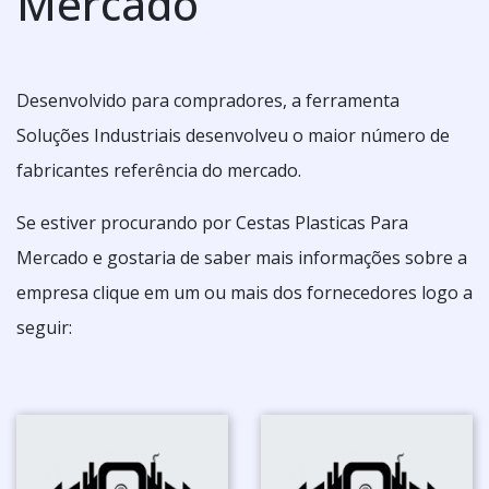
Mercado
Desenvolvido para compradores, a ferramenta
Soluções Industriais desenvolveu o maior número de
fabricantes referência do mercado.
Se estiver procurando por Cestas Plasticas Para
Mercado e gostaria de saber mais informações sobre a
empresa clique em um ou mais dos fornecedores logo a
seguir: