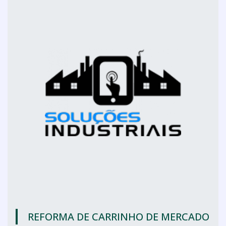
REFORMA DE CARRINHO DE MERCADO