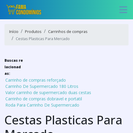
Início
Produtos
Carrinhos de compras
Cestas Plasticas Para Mercado
Buscas re
lacionad
as:
Carrinho de compras reforçado
Carrinho De Supermercado 180 Litros
Valor carrinho de supermercado duas cestas
Carrinho de compras dobravel e portatil
Roda Para Carrinho De Supermercado
Cestas Plasticas Para