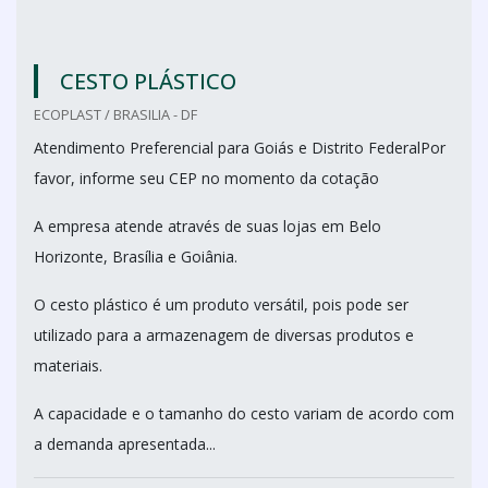
CESTO PLÁSTICO
ECOPLAST / BRASILIA - DF
Atendimento Preferencial para Goiás e Distrito FederalPor
favor, informe seu CEP no momento da cotação
A empresa atende através de suas lojas em Belo
Horizonte, Brasília e Goiânia.
O cesto plástico é um produto versátil, pois pode ser
utilizado para a armazenagem de diversas produtos e
materiais.
A capacidade e o tamanho do cesto variam de acordo com
a demanda apresentada...