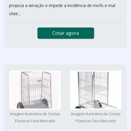
propicia a aeração e impede a incidência de mofo e mal
cheir...
Cotar agora
Imagem ilustrativa de Cestas
Imagem ilustrativa de Cestas
Plasticas Para Mercado
Plasticas Para Mercado