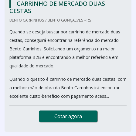
CARRINHO DE MERCADO DUAS
CESTAS
BENTO CARRINHOS / BENTO GONÇALVES - RS
Quando se deseja buscar por carrinho de mercado duas
cestas, conseguirá encontrar na referência do mercado
Bento Carrinhos. Solicitando um orçamento na maior
plataforma B2B e encontrando a melhor referência em
qualidade do mercado.
Quando o quesito é carrinho de mercado duas cestas, com
a melhor mão de obra da Bento Carrinhos irá encontrar
excelente custo-benefício com pagamento acess...
Cotar agora