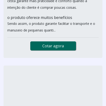
cesta garante mais praticidade e conforto quando a
intenção do cliente é comprar poucas coisas.
o produto oferece muitos benefícios
Sendo assim, o produto garante facilitar o transporte e o
manuseio de pequenas quanti...
Cotar agora