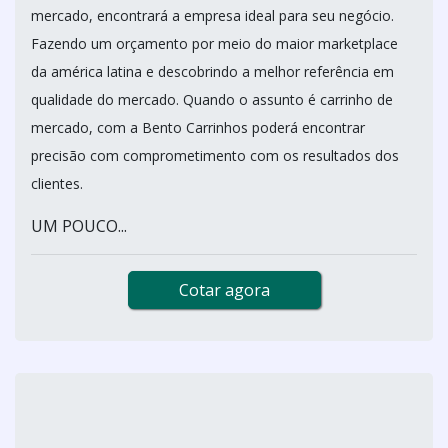
mercado, encontrará a empresa ideal para seu negócio.
Fazendo um orçamento por meio do maior marketplace
da américa latina e descobrindo a melhor referência em
qualidade do mercado. Quando o assunto é carrinho de
mercado, com a Bento Carrinhos poderá encontrar
precisão com comprometimento com os resultados dos
clientes.
UM POUCO...
Cotar agora