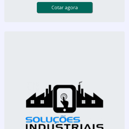
Cotar agora