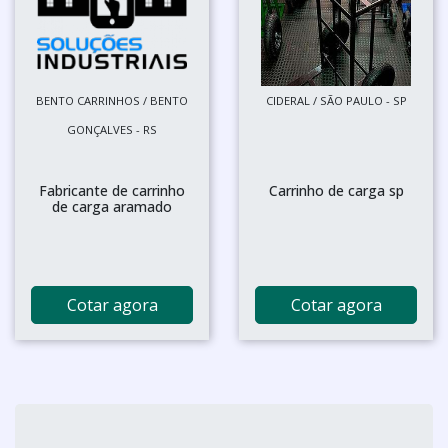
BENTO CARRINHOS / BENTO
CIDERAL / SÃO PAULO - SP
GONÇALVES - RS
Fabricante de carrinho
Carrinho de carga sp
de carga aramado
Cotar agora
Cotar agora