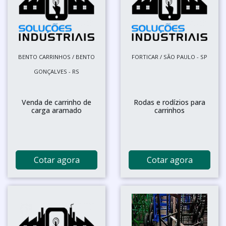
BENTO CARRINHOS / BENTO
FORTICAR / SÃO PAULO - SP
GONÇALVES - RS
Venda de carrinho de
Rodas e rodízios para
carga aramado
carrinhos
Cotar agora
Cotar agora