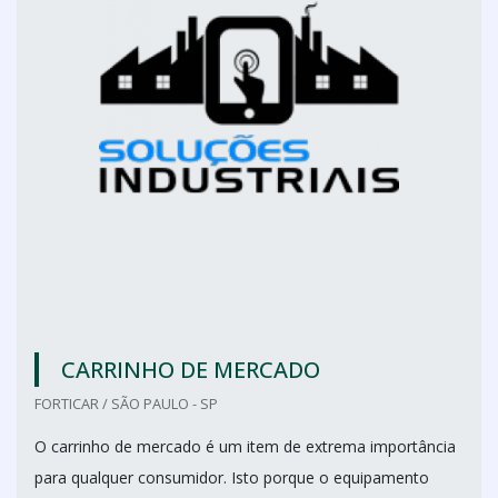
CARRINHO DE MERCADO
FORTICAR / SÃO PAULO - SP
O carrinho de mercado é um item de extrema importância
para qualquer consumidor. Isto porque o equipamento