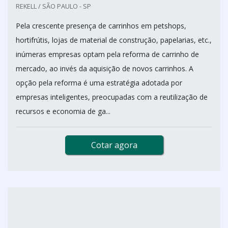
REKELL / SÃO PAULO - SP
Pela crescente presença de carrinhos em petshops,
hortifrútis, lojas de material de construção, papelarias, etc.,
inúmeras empresas optam pela reforma de carrinho de
mercado, ao invés da aquisição de novos carrinhos. A
opção pela reforma é uma estratégia adotada por
empresas inteligentes, preocupadas com a reutilização de
recursos e economia de ga...
Cotar agora