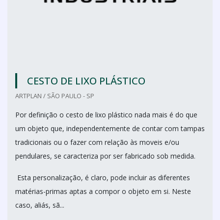
CESTO DE LIXO PLÁSTICO
ARTPLAN / SÃO PAULO - SP
Por definição o cesto de lixo plástico nada mais é do que
um objeto que, independentemente de contar com tampas
tradicionais ou o fazer com relação às moveis e/ou
pendulares, se caracteriza por ser fabricado sob medida.
Esta personalização, é claro, pode incluir as diferentes
matérias-primas aptas a compor o objeto em si. Neste
caso, aliás, sã...