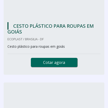
CESTO PLÁSTICO PARA ROUPAS EM
GOIÁS
ECOPLAST / BRASILIA - DF
Cesto plástico para roupas em goiás
Cotar agora