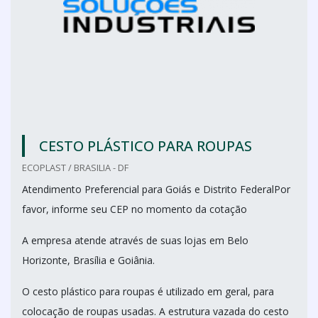
CESTO PLÁSTICO PARA ROUPAS
ECOPLAST / BRASILIA - DF
Atendimento Preferencial para Goiás e Distrito FederalPor
favor, informe seu CEP no momento da cotação
A empresa atende através de suas lojas em Belo
Horizonte, Brasília e Goiânia.
O cesto plástico para roupas é utilizado em geral, para
colocação de roupas usadas. A estrutura vazada do cesto