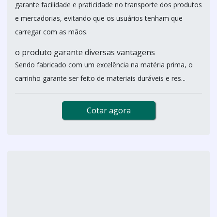
garante facilidade e praticidade no transporte dos produtos
e mercadorias, evitando que os usuários tenham que
carregar com as mãos.
o produto garante diversas vantagens
Sendo fabricado com um excelência na matéria prima, o
carrinho garante ser feito de materiais duráveis e res...
Cotar agora