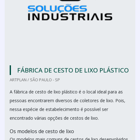
FÁBRICA DE CESTO DE LIXO PLÁSTICO
ARTPLAN / SÃO PAULO - SP
A fábrica de cesto de lixo plástico é o local ideal para as
pessoas encontrarem diversos de coletores de lixo. Pois,
nessa espécie de estabelecimento é possível ser
encontrado várias opções de cestos de lixo.
Os modelos de cesto de lixo
Os modelos mais comuns de cestos de lixo desenvolvidos