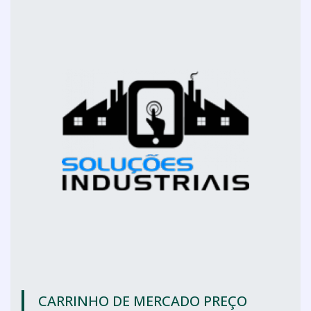
CARRINHO DE MERCADO PREÇO