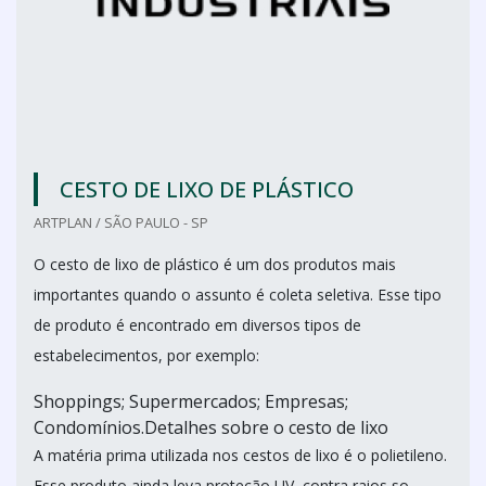
CESTO DE LIXO DE PLÁSTICO
ARTPLAN / SÃO PAULO - SP
O cesto de lixo de plástico é um dos produtos mais
importantes quando o assunto é coleta seletiva. Esse tipo
de produto é encontrado em diversos tipos de
estabelecimentos, por exemplo:
Shoppings; Supermercados; Empresas;
Condomínios.Detalhes sobre o cesto de lixo
A matéria prima utilizada nos cestos de lixo é o polietileno.
Esse produto ainda leva proteção UV, contra raios so...