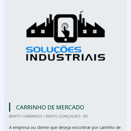
CARRINHO DE MERCADO
BENTO CARRINHOS / BENTO GONÇALVES - RS
A empresa ou cliente que deseja encontrar por carrinho de