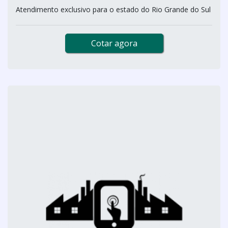
Atendimento exclusivo para o estado do Rio Grande do Sul
Cotar agora