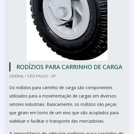
RODÍZIOS PARA CARRINHO DE CARGA
CIDERAL / SÃO PAULO - SP
Os rodízios para carrinho de carga são componentes
utilizados para a movimentação de cargas em diversos
setores industriais. Basicamente, os rodízios são peças
que giram em torno de um eixo que são acoplados para
viabilizar e facilitar o transporte das mercadorias.
A importância de adquirir rodízios para carrinho de