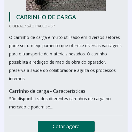
CARRINHO DE CARGA
CIDERAL / SÃO PAULO - SP
O carrinho de carga é muito utilizado em diversos setores
pode ser um equipamento que oferece diversas vantagens
para o transporte de materiais pesados. O carrinho
possibilita a redução de mão de obra do operador,
preserva a saúde do colaborador e agiliza os processos
internos.
Carrinho de carga - Características
São disponibilizados diferentes carrinhos de carga no
mercado e podem se...
Cotar agora