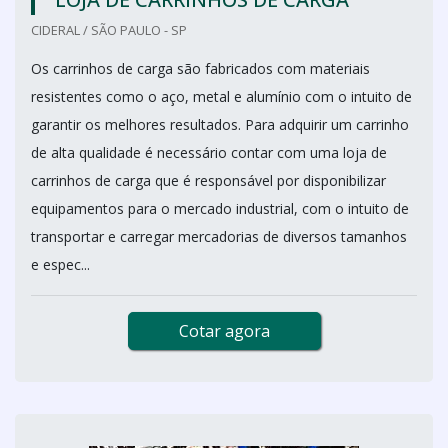
CIDERAL / SÃO PAULO - SP
Os carrinhos de carga são fabricados com materiais
resistentes como o aço, metal e alumínio com o intuito de
garantir os melhores resultados. Para adquirir um carrinho
de alta qualidade é necessário contar com uma loja de
carrinhos de carga que é responsável por disponibilizar
equipamentos para o mercado industrial, com o intuito de
transportar e carregar mercadorias de diversos tamanhos
e espec...
Cotar agora