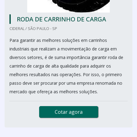
RODA DE CARRINHO DE CARGA
CIDERAL / SÃO PAULO - SP
Para garantir as melhores soluções em carrinhos
industriais que realizam a movimentação de carga em
diversos setores, é de suma importância garantir roda de
carrinho de carga de alta qualidade para adquirir os
melhores resultados nas operações. Por isso, o primeiro
passo deve ser procurar por uma empresa renomada no
mercado que ofereça as melhores soluções.
Cotar agora