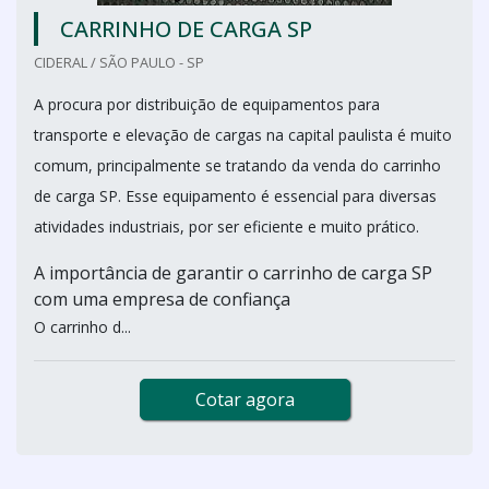
CARRINHO DE CARGA SP
CIDERAL / SÃO PAULO - SP
A procura por distribuição de equipamentos para
transporte e elevação de cargas na capital paulista é muito
comum, principalmente se tratando da venda do carrinho
de carga SP. Esse equipamento é essencial para diversas
atividades industriais, por ser eficiente e muito prático.
A importância de garantir o carrinho de carga SP
com uma empresa de confiança
O carrinho d...
Cotar agora