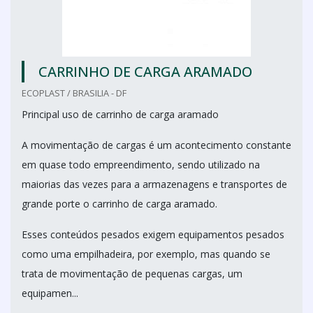
CARRINHO DE CARGA ARAMADO
ECOPLAST / BRASILIA - DF
Principal uso de carrinho de carga aramado
A movimentação de cargas é um acontecimento constante
em quase todo empreendimento, sendo utilizado na
maiorias das vezes para a armazenagens e transportes de
grande porte o carrinho de carga aramado.
Esses conteúdos pesados exigem equipamentos pesados
como uma empilhadeira, por exemplo, mas quando se
trata de movimentação de pequenas cargas, um
equipamen...