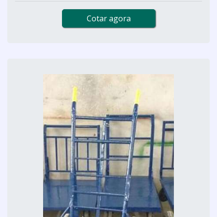
Cotar agora