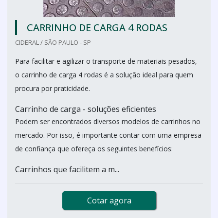
CARRINHO DE CARGA 4 RODAS
CIDERAL / SÃO PAULO - SP
Para facilitar e agilizar o transporte de materiais pesados,
o carrinho de carga 4 rodas é a solução ideal para quem
procura por praticidade.
Carrinho de carga - soluções eficientes
Podem ser encontrados diversos modelos de carrinhos no
mercado. Por isso, é importante contar com uma empresa
de confiança que ofereça os seguintes benefícios:
Carrinhos que facilitem a m...
Cotar agora