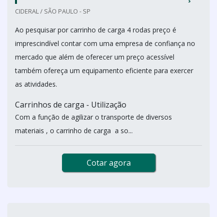
CIDERAL / SÃO PAULO - SP
Ao pesquisar por carrinho de carga 4 rodas preço é
imprescindível contar com uma empresa de confiança no
mercado que além de oferecer um preço acessível
também ofereça um equipamento eficiente para exercer
as atividades.
Carrinhos de carga - Utilização
Com a função de agilizar o transporte de diversos
materiais , o carrinho de carga a so...
Cotar agora