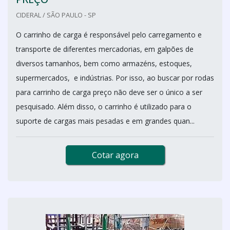
CIDERAL / SÃO PAULO - SP
O carrinho de carga é responsável pelo carregamento e
transporte de diferentes mercadorias, em galpões de
diversos tamanhos, bem como armazéns, estoques,
supermercados, e indústrias. Por isso, ao buscar por rodas
para carrinho de carga preço não deve ser o único a ser
pesquisado. Além disso, o carrinho é utilizado para o
suporte de cargas mais pesadas e em grandes quan...
Cotar agora