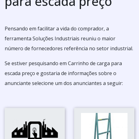
para escada preço
Pensando em facilitar a vida do comprador, a
ferramenta Soluções Industriais reuniu o maior
número de fornecedores referência no setor industrial.
Se estiver pesquisando em Carrinho de carga para
escada preço e gostaria de informações sobre o
anunciante selecione um dos anunciantes a seguir: