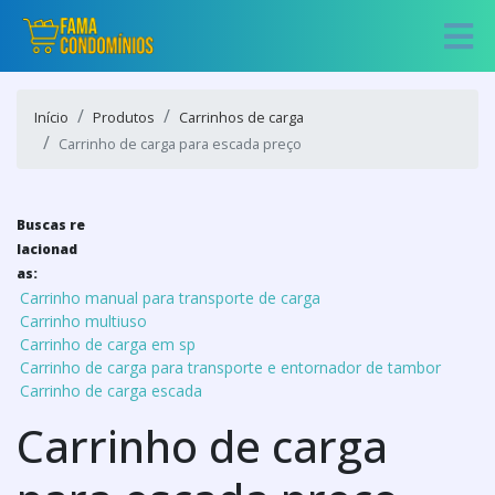
Início
Produtos
Carrinhos de carga
Carrinho de carga para escada preço
Buscas re
lacionad
as:
Carrinho manual para transporte de carga
Carrinho multiuso
Carrinho de carga em sp
Carrinho de carga para transporte e entornador de tambor
Carrinho de carga escada
Carrinho de carga