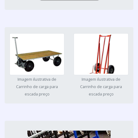
Imagem ilustrativa de
Imagem ilustrativa de
Carrinho de carga para
Carrinho de carga para
escada preço
escada preço