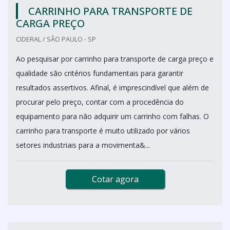
CARRINHO PARA TRANSPORTE DE
CARGA PREÇO
CIDERAL / SÃO PAULO - SP
Ao pesquisar por carrinho para transporte de carga preço e
qualidade são critérios fundamentais para garantir
resultados assertivos. Afinal, é imprescindível que além de
procurar pelo preço, contar com a procedência do
equipamento para não adquirir um carrinho com falhas. O
carrinho para transporte é muito utilizado por vários
setores industriais para a movimenta&...
Cotar agora