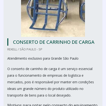
CONSERTO DE CARRINHO DE CARGA
REKELL / SÃO PAULO - SP
Atendimento exclusivo para Grande São Paulo
O conserto de carrinho de carga é um serviço essencial
para o funcionamento de empresas de logística e
mercados, pois é responsável por manter em condições
ideais um grande número do produto utilizado no
transporte de bens para o local desejado.
Motivos para optar pelo conserto do equipamento