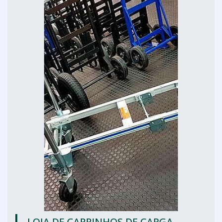
LOJA DE CARRINHOS DE CARGA