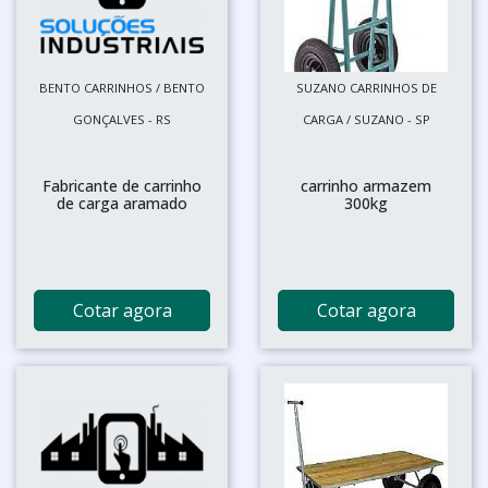
BENTO CARRINHOS / BENTO
SUZANO CARRINHOS DE
GONÇALVES - RS
CARGA / SUZANO - SP
Fabricante de carrinho
carrinho armazem
de carga aramado
300kg
Cotar agora
Cotar agora