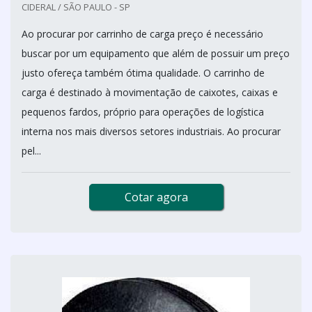
CIDERAL / SÃO PAULO - SP
Ao procurar por carrinho de carga preço é necessário
buscar por um equipamento que além de possuir um preço
justo ofereça também ótima qualidade. O carrinho de
carga é destinado à movimentação de caixotes, caixas e
pequenos fardos, próprio para operações de logística
interna nos mais diversos setores industriais. Ao procurar
pel...
Cotar agora