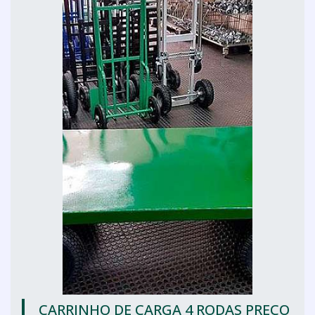
CARRINHO DE CARGA 4 RODAS PREÇO