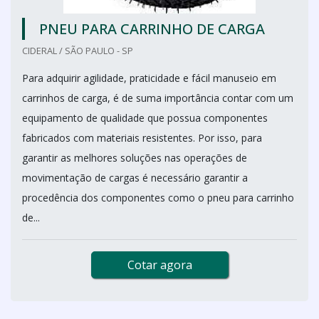
PNEU PARA CARRINHO DE CARGA
CIDERAL / SÃO PAULO - SP
Para adquirir agilidade, praticidade e fácil manuseio em
carrinhos de carga, é de suma importância contar com um
equipamento de qualidade que possua componentes
fabricados com materiais resistentes. Por isso, para
garantir as melhores soluções nas operações de
movimentação de cargas é necessário garantir a
procedência dos componentes como o pneu para carrinho
de...
Cotar agora