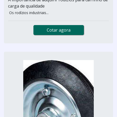
carga de qualidade
Os rodízios industriais...
Cotar agora