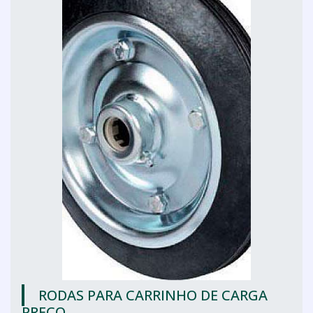
RODAS PARA CARRINHO DE CARGA
PREÇO