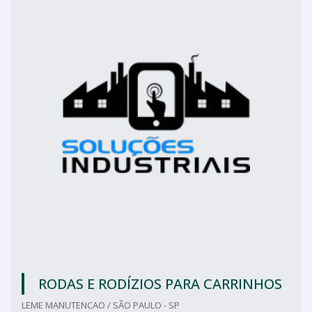
RODAS E RODÍZIOS PARA CARRINHOS
LEME MANUTENCAO / SÃO PAULO - SP