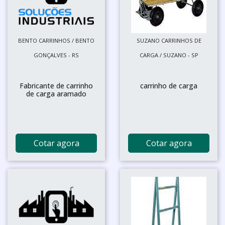
BENTO CARRINHOS / BENTO
SUZANO CARRINHOS DE
GONÇALVES - RS
CARGA / SUZANO - SP
Fabricante de carrinho
carrinho de carga
de carga aramado
Cotar agora
Cotar agora