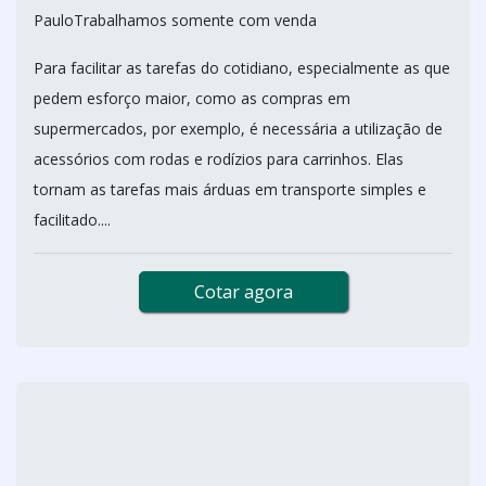
PauloTrabalhamos somente com venda
Para facilitar as tarefas do cotidiano, especialmente as que
pedem esforço maior, como as compras em
supermercados, por exemplo, é necessária a utilização de
acessórios com rodas e rodízios para carrinhos. Elas
tornam as tarefas mais árduas em transporte simples e
facilitado....
Cotar agora