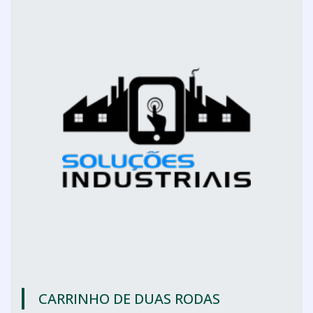
CARRINHO DE DUAS RODAS