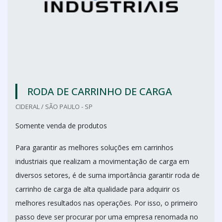
RODA DE CARRINHO DE CARGA
CIDERAL / SÃO PAULO - SP
Somente venda de produtos
Para garantir as melhores soluções em carrinhos
industriais que realizam a movimentação de carga em
diversos setores, é de suma importância garantir roda de
carrinho de carga de alta qualidade para adquirir os
melhores resultados nas operações. Por isso, o primeiro
passo deve ser procurar por uma empresa renomada no