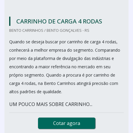
CARRINHO DE CARGA 4 RODAS
BENTO CARRINHOS / BENTO GONÇALVES - RS
Quando se deseja buscar por carrinho de carga 4 rodas,
conhecerá a melhor empresa do segmento. Comparando
por meio da plataforma de divulgação das indústrias e
encontrando a maior referência no mercado em seu
próprio segmento. Quando a procura é por carrinho de
carga 4 rodas, na Bento Carrinhos atingirá precisão com
altos padrões de qualidade.
UM POUCO MAIS SOBRE CARRINHO...
Cotar agora