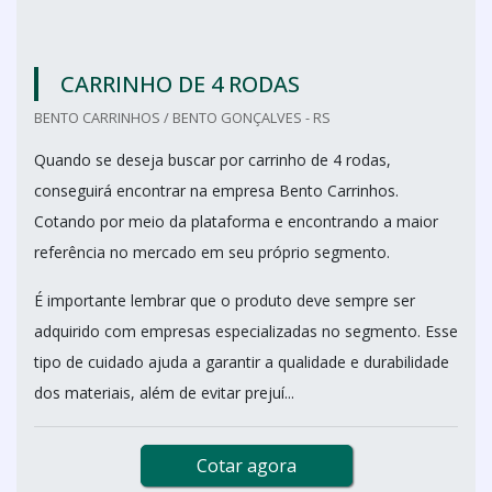
CARRINHO DE 4 RODAS
BENTO CARRINHOS / BENTO GONÇALVES - RS
Quando se deseja buscar por carrinho de 4 rodas,
conseguirá encontrar na empresa Bento Carrinhos.
Cotando por meio da plataforma e encontrando a maior
referência no mercado em seu próprio segmento.
É importante lembrar que o produto deve sempre ser
adquirido com empresas especializadas no segmento. Esse
tipo de cuidado ajuda a garantir a qualidade e durabilidade
dos materiais, além de evitar prejuí...
Cotar agora