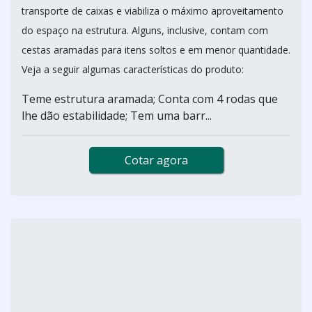
transporte de caixas e viabiliza o máximo aproveitamento
do espaço na estrutura. Alguns, inclusive, contam com
cestas aramadas para itens soltos e em menor quantidade.
Veja a seguir algumas características do produto:
Teme estrutura aramada; Conta com 4 rodas que
lhe dão estabilidade; Tem uma barr...
Cotar agora