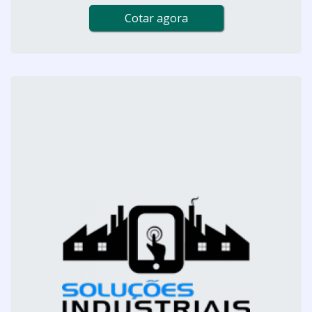
Cotar agora