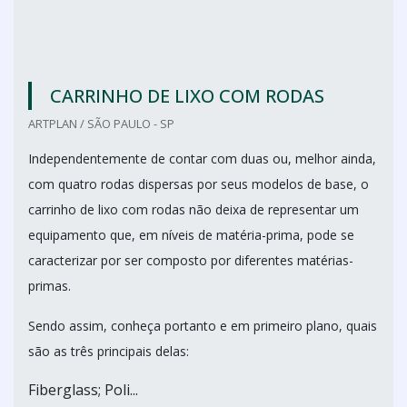
CARRINHO DE LIXO COM RODAS
ARTPLAN / SÃO PAULO - SP
Independentemente de contar com duas ou, melhor ainda,
com quatro rodas dispersas por seus modelos de base, o
carrinho de lixo com rodas não deixa de representar um
equipamento que, em níveis de matéria-prima, pode se
caracterizar por ser composto por diferentes matérias-
primas.
Sendo assim, conheça portanto e em primeiro plano, quais
são as três principais delas:
Fiberglass; Poli...