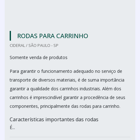
RODAS PARA CARRINHO
CIDERAL / SÃO PAULO - SP
Somente venda de produtos
Para garantir o funcionamento adequado no serviço de
transporte de diversos materiais, é de suma importância
garantir a qualidade dos carrinhos industriais. Além dos
carrinhos é imprescindível garantir a procedência de seus
componentes, principalmente das rodas para carrinho.
Características importantes das rodas
É...