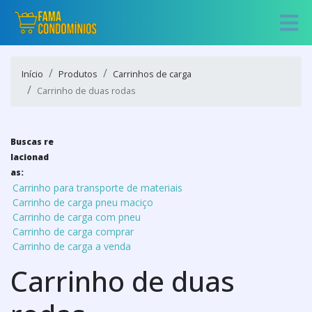
Início
Produtos
Carrinhos de carga
Carrinho de duas rodas
Buscas re
lacionad
as:
Carrinho para transporte de materiais
Carrinho de carga pneu maciço
Carrinho de carga com pneu
Carrinho de carga comprar
Carrinho de carga a venda
Carrinho de duas