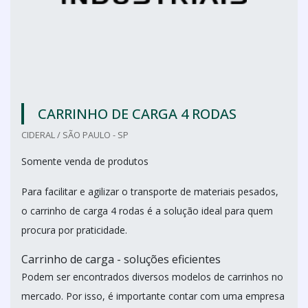
CARRINHO DE CARGA 4 RODAS
CIDERAL / SÃO PAULO - SP
Somente venda de produtos
Para facilitar e agilizar o transporte de materiais pesados,
o carrinho de carga 4 rodas é a solução ideal para quem
procura por praticidade.
Carrinho de carga - soluções eficientes
Podem ser encontrados diversos modelos de carrinhos no
mercado. Por isso, é importante contar com uma empresa