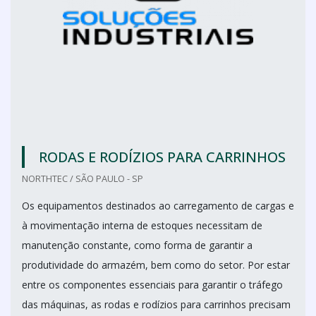
RODAS E RODÍZIOS PARA CARRINHOS
NORTHTEC / SÃO PAULO - SP
Os equipamentos destinados ao carregamento de cargas e
à movimentação interna de estoques necessitam de
manutenção constante, como forma de garantir a
produtividade do armazém, bem como do setor. Por estar
entre os componentes essenciais para garantir o tráfego
das máquinas, as rodas e rodízios para carrinhos precisam