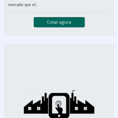
mercado que of...
Cotar agora