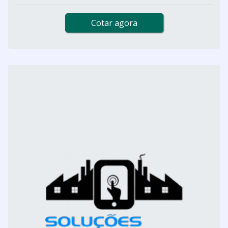
Cotar agora