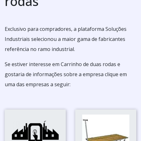
rodas
Exclusivo para compradores, a plataforma Soluções
Industriais selecionou a maior gama de fabricantes
referência no ramo industrial.
Se estiver interesse em Carrinho de duas rodas e
gostaria de informações sobre a empresa clique em
uma das empresas a seguir: