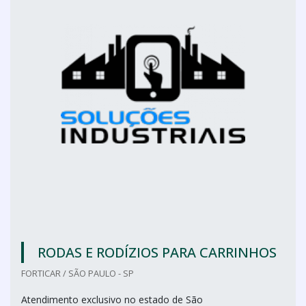
RODAS E RODÍZIOS PARA CARRINHOS
FORTICAR / SÃO PAULO - SP
Atendimento exclusivo no estado de São