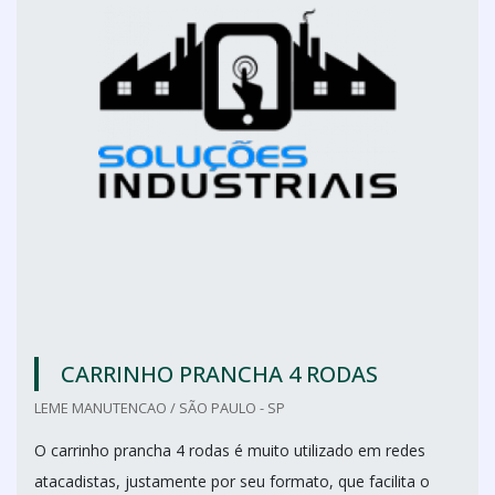
CARRINHO PRANCHA 4 RODAS
LEME MANUTENCAO / SÃO PAULO - SP
O carrinho prancha 4 rodas é muito utilizado em redes
atacadistas, justamente por seu formato, que facilita o