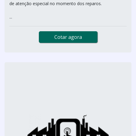
de atenção especial no momento dos reparos.
...
Cotar agora