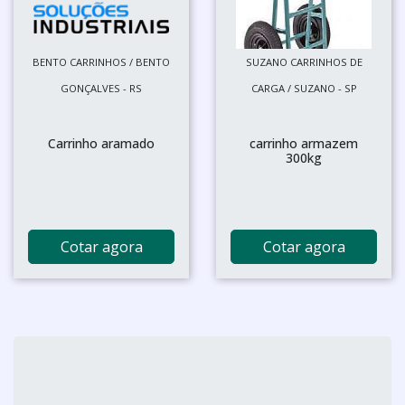
BENTO CARRINHOS / BENTO
SUZANO CARRINHOS DE
GONÇALVES - RS
CARGA / SUZANO - SP
Carrinho aramado
carrinho armazem
300kg
Cotar agora
Cotar agora