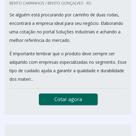
BENTO CARRINHOS / BENTO GONÇALVES - RS
Se alguém está procurando por carrinho de duas rodas,
encontrará a empresa ideal para seu negócio. Elaborando
uma cotação no portal Soluções Industriais e achando a
melhor referência do mercado.
É importante lembrar que o produto deve sempre ser
adquirido com empresas especializadas no segmento. Esse
tipo de cuidado ajuda a garantir a qualidade e durabilidade
dos materi...
Cotar agora