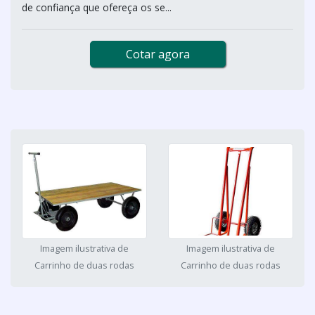
de confiança que ofereça os se...
Cotar agora
Imagem ilustrativa de
Imagem ilustrativa de
Carrinho de duas rodas
Carrinho de duas rodas