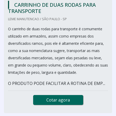
CARRINHO DE DUAS RODAS PARA
TRANSPORTE
LEME MANUTENCAO / SÃO PAULO - SP
O carrinho de duas rodas para transporte é comumente
utilizado em armazéns, assim como empresas dos
diversificados ramos, pois ele é altamente eficiente para,
como a sua nomenclatura sugere, transportar as mais
diversificadas mercadorias, sejam elas pesadas ou leve,
em grande ou pequeno volume, claro, obedecendo as suas
limitações de peso, largura e quantidade.
O PRODUTO PODE FACILITAR A ROTINA DE EMP...
Cotar agora