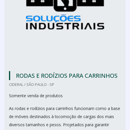
RODAS E RODÍZIOS PARA CARRINHOS
CIDERAL / SÃO PAULO - SP
Somente venda de produtos
As rodas e rodízios para carrinhos funcionam como a base
de móveis destinados à locomoção de cargas dos mais
diversos tamanhos e pesos. Projetados para garantir