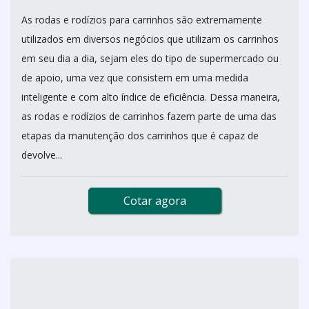
As rodas e rodízios para carrinhos são extremamente
utilizados em diversos negócios que utilizam os carrinhos
em seu dia a dia, sejam eles do tipo de supermercado ou
de apoio, uma vez que consistem em uma medida
inteligente e com alto índice de eficiência. Dessa maneira,
as rodas e rodízios de carrinhos fazem parte de uma das
etapas da manutenção dos carrinhos que é capaz de
devolve...
Cotar agora