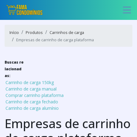
Início
Produtos
Carrinhos de carga
Empresas de carrinho de carga plataforma
Buscas re
lacionad
as:
Carrinho de carga 150kg
Carrinho de carga manual
Comprar carrinho plataforma
Carrinho de carga fechado
Carrinho de carga alumínio
Empresas de carrinho