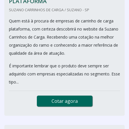
PLATAFORMA
SUZANO CARRINHOS DE CARGA / SUZANO - SP
Quem está à procura de empresas de carrinho de carga
plataforma, com certeza descobrirá no website da Suzano
Carrinhos de Carga. Recebendo uma cotação na melhor
organização do ramo e conhecendo a maior referência de
qualidade da área de atuação.
É importante lembrar que o produto deve sempre ser
adquirido com empresas especializadas no segmento. Esse
tipo...
Cotar agora