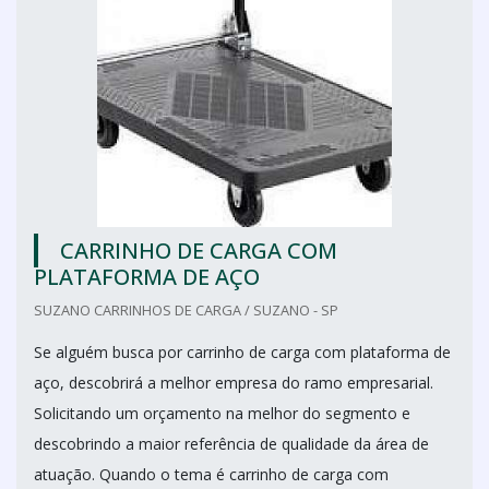
CARRINHO DE CARGA COM
PLATAFORMA DE AÇO
SUZANO CARRINHOS DE CARGA / SUZANO - SP
Se alguém busca por carrinho de carga com plataforma de
aço, descobrirá a melhor empresa do ramo empresarial.
Solicitando um orçamento na melhor do segmento e
descobrindo a maior referência de qualidade da área de
atuação. Quando o tema é carrinho de carga com