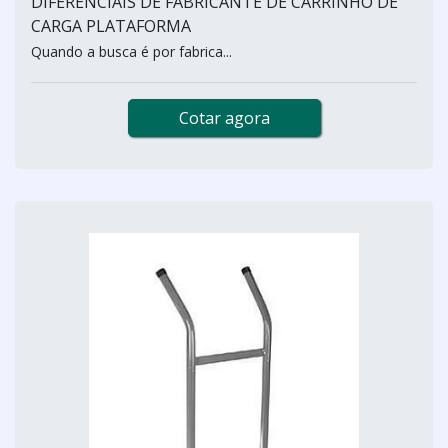
DIFERENCIAIS DE FABRICANTE DE CARRINHO DE
CARGA PLATAFORMA
Quando a busca é por fabrica...
Cotar agora