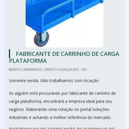
FABRICANTE DE CARRINHO DE CARGA
PLATAFORMA
BENTO CARRINHOS / BENTO GONÇALVES - RS
Somente venda. Não trabalhamos com locação.
Se alguém está procurando por fabricante de carrinho de
carga plataforma, encontrará a empresa ideal para seu
negócio. Elaborando uma cotação no portal Soluções
Industriais e achando a melhor referência do mercado.