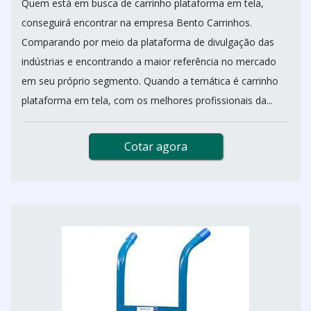
Quem está em busca de carrinho plataforma em tela,
conseguirá encontrar na empresa Bento Carrinhos.
Comparando por meio da plataforma de divulgação das
indústrias e encontrando a maior referência no mercado
em seu próprio segmento. Quando a temática é carrinho
plataforma em tela, com os melhores profissionais da...
Cotar agora