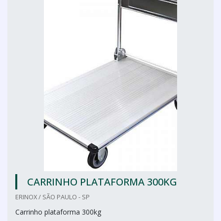
CARRINHO PLATAFORMA 300KG
ERINOX / SÃO PAULO - SP
Carrinho plataforma 300kg