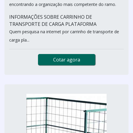
encontrando a organização mais competente do ramo.
INFORMAÇÕES SOBRE CARRINHO DE
TRANSPORTE DE CARGA PLATAFORMA
Quem pesquisa na internet por carrinho de transporte de
carga pla...
Cotar agora