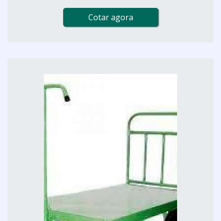
Cotar agora