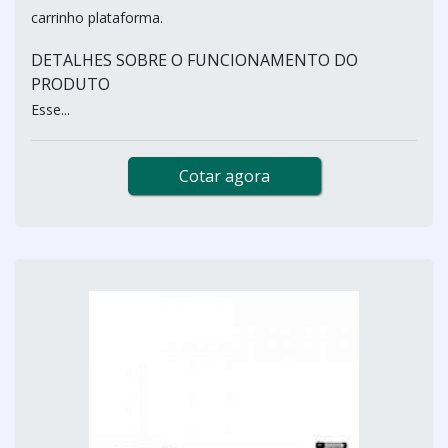
carrinho plataforma.
DETALHES SOBRE O FUNCIONAMENTO DO
PRODUTO
Esse...
Cotar agora