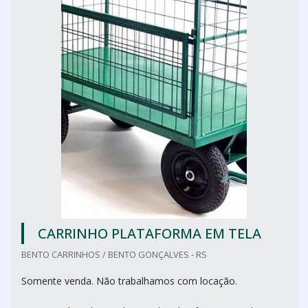
CARRINHO PLATAFORMA EM TELA
BENTO CARRINHOS / BENTO GONÇALVES - RS
Somente venda. Não trabalhamos com locação.