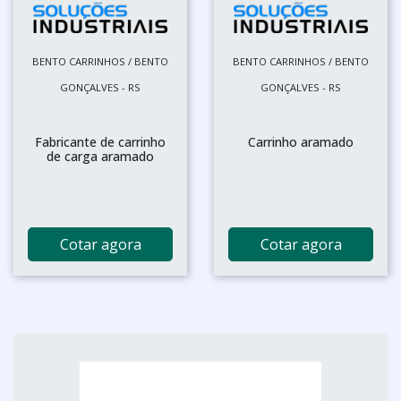
BENTO CARRINHOS / BENTO
BENTO CARRINHOS / BENTO
GONÇALVES - RS
GONÇALVES - RS
Fabricante de carrinho
Carrinho aramado
de carga aramado
Cotar agora
Cotar agora