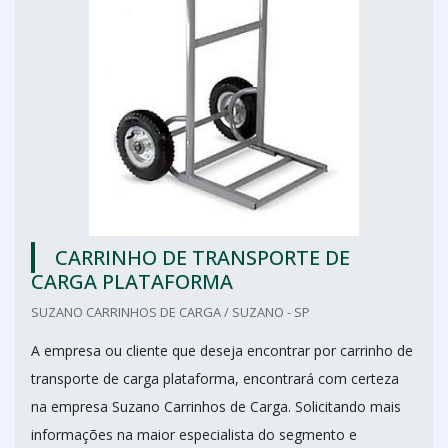
CARRINHO DE TRANSPORTE DE
CARGA PLATAFORMA
SUZANO CARRINHOS DE CARGA / SUZANO - SP
A empresa ou cliente que deseja encontrar por carrinho de
transporte de carga plataforma, encontrará com certeza
na empresa Suzano Carrinhos de Carga. Solicitando mais
informações na maior especialista do segmento e