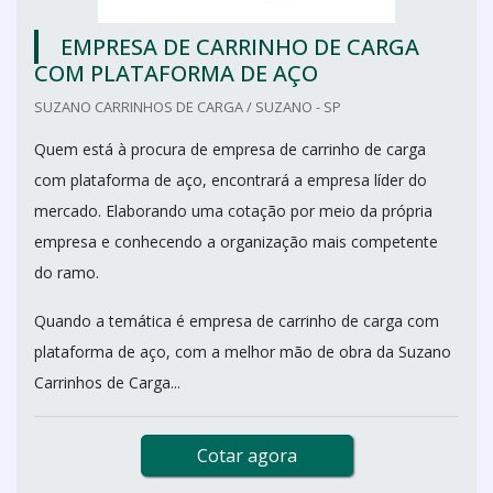
EMPRESA DE CARRINHO DE CARGA
COM PLATAFORMA DE AÇO
SUZANO CARRINHOS DE CARGA / SUZANO - SP
Quem está à procura de empresa de carrinho de carga
com plataforma de aço, encontrará a empresa líder do
mercado. Elaborando uma cotação por meio da própria
empresa e conhecendo a organização mais competente
do ramo.
Quando a temática é empresa de carrinho de carga com
plataforma de aço, com a melhor mão de obra da Suzano
Carrinhos de Carga...
Cotar agora