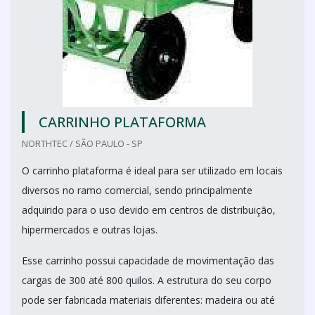
CARRINHO PLATAFORMA
NORTHTEC / SÃO PAULO - SP
O carrinho plataforma é ideal para ser utilizado em locais
diversos no ramo comercial, sendo principalmente
adquirido para o uso devido em centros de distribuição,
hipermercados e outras lojas.
Esse carrinho possui capacidade de movimentação das
cargas de 300 até 800 quilos. A estrutura do seu corpo
pode ser fabricada materiais diferentes: madeira ou até