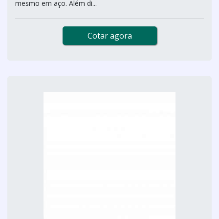
mesmo em aço. Além di...
Cotar agora