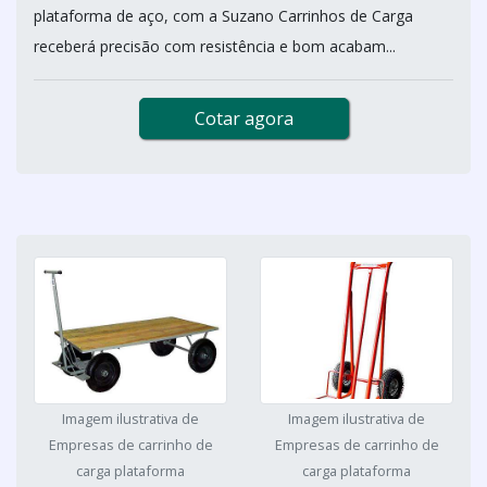
plataforma de aço, com a Suzano Carrinhos de Carga
receberá precisão com resistência e bom acabam...
Cotar agora
Imagem ilustrativa de
Imagem ilustrativa de
Empresas de carrinho de
Empresas de carrinho de
carga plataforma
carga plataforma