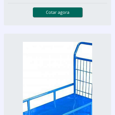
Cotar agora