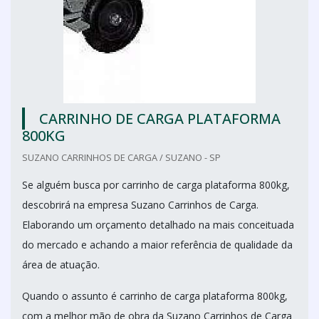
CARRINHO DE CARGA PLATAFORMA
800KG
SUZANO CARRINHOS DE CARGA / SUZANO - SP
Se alguém busca por carrinho de carga plataforma 800kg,
descobrirá na empresa Suzano Carrinhos de Carga.
Elaborando um orçamento detalhado na mais conceituada
do mercado e achando a maior referência de qualidade da
área de atuação.
Quando o assunto é carrinho de carga plataforma 800kg,
com a melhor mão de obra da Suzano Carrinhos de Carga