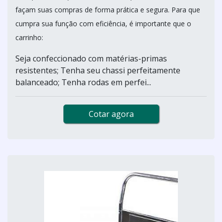
façam suas compras de forma prática e segura. Para que
cumpra sua função com eficiência, é importante que o
carrinho:
Seja confeccionado com matérias-primas
resistentes; Tenha seu chassi perfeitamente
balanceado; Tenha rodas em perfei...
Cotar agora