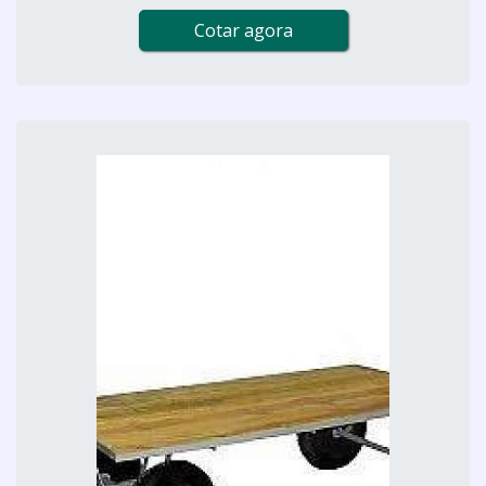
Cotar agora