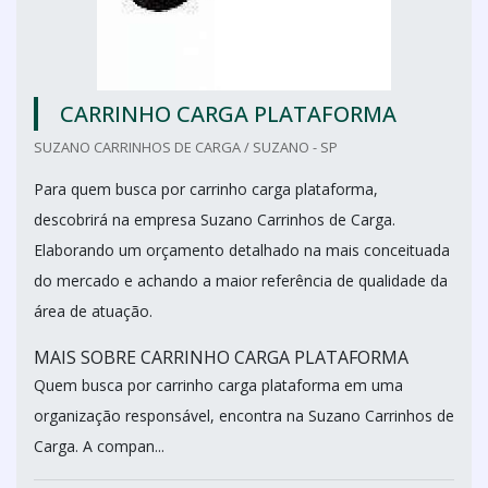
CARRINHO CARGA PLATAFORMA
SUZANO CARRINHOS DE CARGA / SUZANO - SP
Para quem busca por carrinho carga plataforma,
descobrirá na empresa Suzano Carrinhos de Carga.
Elaborando um orçamento detalhado na mais conceituada
do mercado e achando a maior referência de qualidade da
área de atuação.
MAIS SOBRE CARRINHO CARGA PLATAFORMA
Quem busca por carrinho carga plataforma em uma
organização responsável, encontra na Suzano Carrinhos de
Carga. A compan...