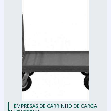
EMPRESAS DE CARRINHO DE CARGA