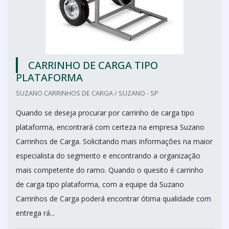
CARRINHO DE CARGA TIPO
PLATAFORMA
SUZANO CARRINHOS DE CARGA / SUZANO - SP
Quando se deseja procurar por carrinho de carga tipo
plataforma, encontrará com certeza na empresa Suzano
Carrinhos de Carga. Solicitando mais informações na maior
especialista do segmento e encontrando a organização
mais competente do ramo. Quando o quesito é carrinho
de carga tipo plataforma, com a equipe da Suzano
Carrinhos de Carga poderá encontrar ótima qualidade com
entrega rá...