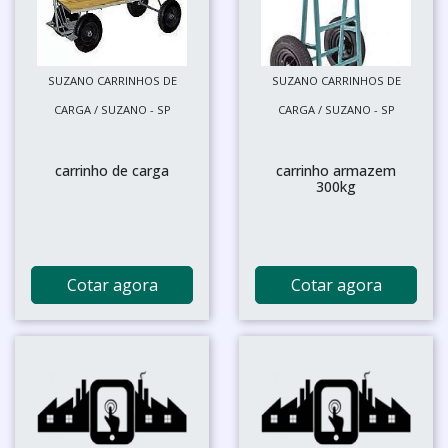
SUZANO CARRINHOS DE
SUZANO CARRINHOS DE
CARGA / SUZANO - SP
CARGA / SUZANO - SP
carrinho de carga
carrinho armazem
300kg
Cotar agora
Cotar agora