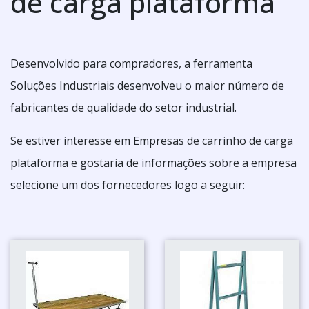
de carga plataforma
Desenvolvido para compradores, a ferramenta
Soluções Industriais desenvolveu o maior número de
fabricantes de qualidade do setor industrial.
Se estiver interesse em Empresas de carrinho de carga
plataforma e gostaria de informações sobre a empresa
selecione um dos fornecedores logo a seguir: