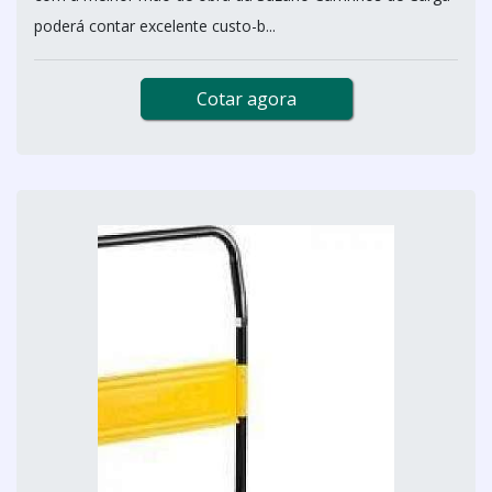
poderá contar excelente custo-b...
Cotar agora