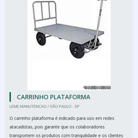
CARRINHO PLATAFORMA
LEME MANUTENCAO / SÃO PAULO - SP
O carrinho plataforma é indicado para uso em redes
atacadistas, pois garante que os colaboradores
transportem os produtos com tranquilidade e os clientes