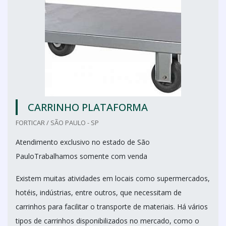
CARRINHO PLATAFORMA
FORTICAR / SÃO PAULO - SP
Atendimento exclusivo no estado de São
PauloTrabalhamos somente com venda
Existem muitas atividades em locais como supermercados,
hotéis, indústrias, entre outros, que necessitam de
carrinhos para facilitar o transporte de materiais. Há vários
tipos de carrinhos disponibilizados no mercado, como o