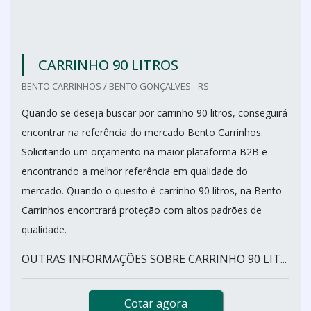
CARRINHO 90 LITROS
BENTO CARRINHOS / BENTO GONÇALVES - RS
Quando se deseja buscar por carrinho 90 litros, conseguirá
encontrar na referência do mercado Bento Carrinhos.
Solicitando um orçamento na maior plataforma B2B e
encontrando a melhor referência em qualidade do
mercado. Quando o quesito é carrinho 90 litros, na Bento
Carrinhos encontrará proteção com altos padrões de
qualidade.
OUTRAS INFORMAÇÕES SOBRE CARRINHO 90 LIT...
Cotar agora