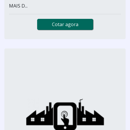
MAIS D...
Cotar agora