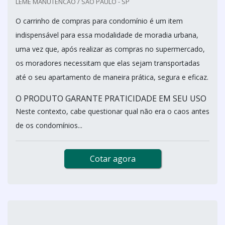
LEME MANUTENCAO / SÃO PAULO - SP
O carrinho de compras para condomínio é um item
indispensável para essa modalidade de moradia urbana,
uma vez que, após realizar as compras no supermercado,
os moradores necessitam que elas sejam transportadas
até o seu apartamento de maneira prática, segura e eficaz.
O PRODUTO GARANTE PRATICIDADE EM SEU USO
Neste contexto, cabe questionar qual não era o caos antes
de os condomínios...
Cotar agora