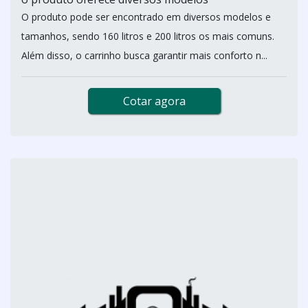
O produto pode ser encontrado em diversos modelos e
tamanhos, sendo 160 litros e 200 litros os mais comuns.
Além disso, o carrinho busca garantir mais conforto n...
Cotar agora