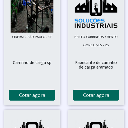
CIDERAL / SÃO PAULO - SP
BENTO CARRINHOS / BENTO
GONÇALVES - RS
Carrinho de carga sp
Fabricante de carrinho
de carga aramado
Cotar agora
Cotar agora