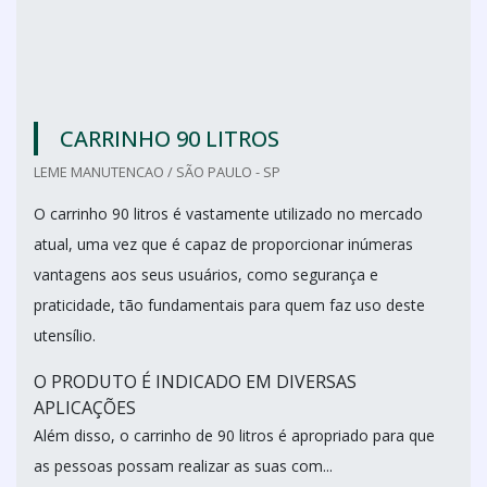
CARRINHO 90 LITROS
LEME MANUTENCAO / SÃO PAULO - SP
O carrinho 90 litros é vastamente utilizado no mercado
atual, uma vez que é capaz de proporcionar inúmeras
vantagens aos seus usuários, como segurança e
praticidade, tão fundamentais para quem faz uso deste
utensílio.
O PRODUTO É INDICADO EM DIVERSAS
APLICAÇÕES
Além disso, o carrinho de 90 litros é apropriado para que
as pessoas possam realizar as suas com...