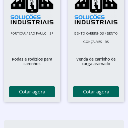
FORTICAR / SÃO PAULO - SP
BENTO CARRINHOS / BENTO
GONÇALVES - RS
Rodas e rodízios para
Venda de carrinho de
carrinhos
carga aramado
Cotar agora
Cotar agora