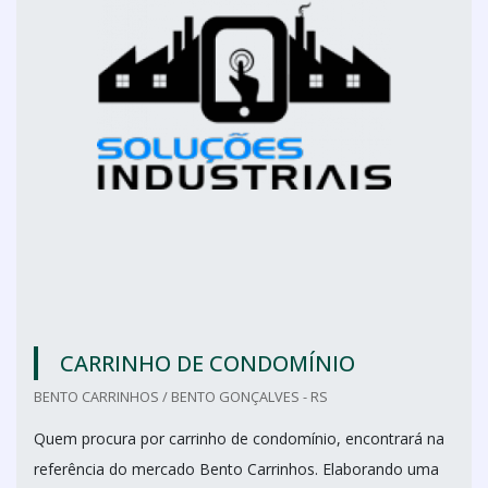
CARRINHO DE CONDOMÍNIO
BENTO CARRINHOS / BENTO GONÇALVES - RS
Quem procura por carrinho de condomínio, encontrará na
referência do mercado Bento Carrinhos. Elaborando uma