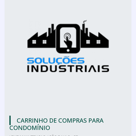
CARRINHO DE COMPRAS PARA
CONDOMÍNIO