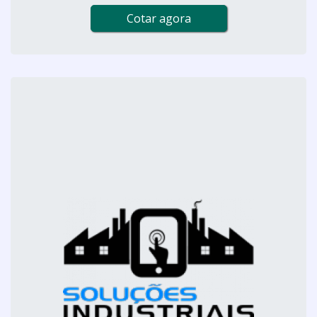
Cotar agora