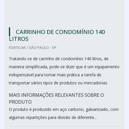
CARRINHO DE CONDOMÍNIO 140
LITROS
FORTICAR / SÃO PAULO - SP
Tratando-se de carrinho de condomínio 140 litros, de
maneira simplificada, pode-se dizer que é um equipamento
indispensável para tornar mais prática a tarefa de
transportar vários tipos de produtos ou mercadorias.
MAIS INFORMAÇÕES RELEVANTES SOBRE O
PRODUTO
O produto é produzido em aço carbono, galvanizado, com
algumas repartições para divisão de diferente...