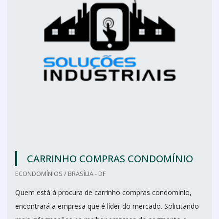
CARRINHO COMPRAS CONDOMÍNIO
ECONDOMÍNIOS / BRASÍLIA - DF
Quem está à procura de carrinho compras condomínio,
encontrará a empresa que é líder do mercado. Solicitando