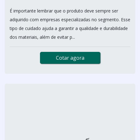
É importante lembrar que o produto deve sempre ser
adquirido com empresas especializadas no segmento. Esse
tipo de cuidado ajuda a garantir a qualidade e durabilidade
dos materiais, além de evitar p...
Cotar agora