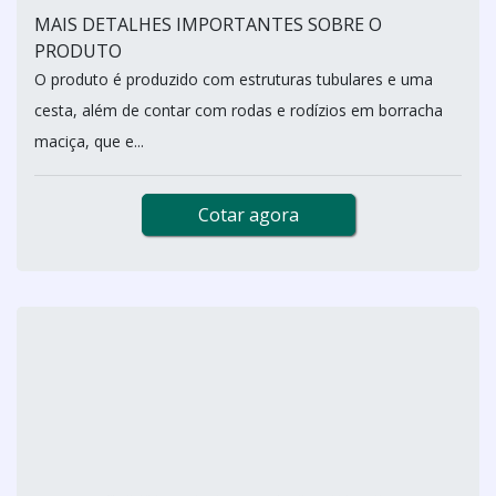
MAIS DETALHES IMPORTANTES SOBRE O
PRODUTO
O produto é produzido com estruturas tubulares e uma
cesta, além de contar com rodas e rodízios em borracha
maciça, que e...
Cotar agora