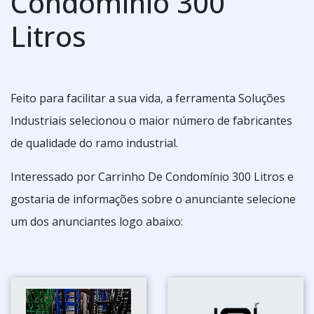
Condomínio 300
Litros
Feito para facilitar a sua vida, a ferramenta Soluções
Industriais selecionou o maior número de fabricantes
de qualidade do ramo industrial.
Interessado por Carrinho De Condomínio 300 Litros e
gostaria de informações sobre o anunciante selecione
um dos anunciantes logo abaixo: