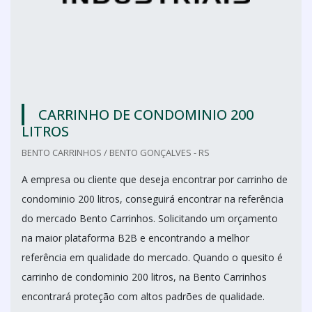
CARRINHO DE CONDOMINIO 200
LITROS
BENTO CARRINHOS / BENTO GONÇALVES - RS
A empresa ou cliente que deseja encontrar por carrinho de
condominio 200 litros, conseguirá encontrar na referência
do mercado Bento Carrinhos. Solicitando um orçamento
na maior plataforma B2B e encontrando a melhor
referência em qualidade do mercado. Quando o quesito é
carrinho de condominio 200 litros, na Bento Carrinhos
encontrará proteção com altos padrões de qualidade.