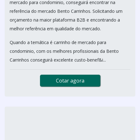
mercado para condominio, conseguirá encontrar na
referência do mercado Bento Carrinhos. Solicitando um
orçamento na maior plataforma B2B e encontrando a
melhor referência em qualidade do mercado.
Quando a temática é carrinho de mercado para
condominio, com os melhores profissionais da Bento
Carrinhos conseguirá excelente custo-benef&i...
Cotar agora