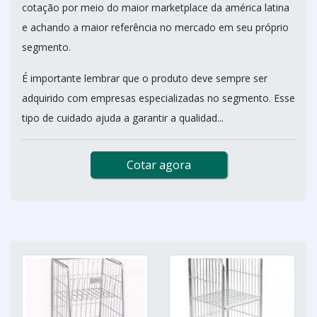
cotação por meio do maior marketplace da américa latina
e achando a maior referência no mercado em seu próprio
segmento.
É importante lembrar que o produto deve sempre ser
adquirido com empresas especializadas no segmento. Esse
tipo de cuidado ajuda a garantir a qualidad...
Cotar agora