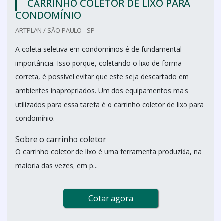
CARRINHO COLETOR DE LIXO PARA
CONDOMÍNIO
ARTPLAN / SÃO PAULO - SP
A coleta seletiva em condomínios é de fundamental
importância. Isso porque, coletando o lixo de forma
correta, é possível evitar que este seja descartado em
ambientes inapropriados. Um dos equipamentos mais
utilizados para essa tarefa é o carrinho coletor de lixo para
condomínio.
Sobre o carrinho coletor
O carrinho coletor de lixo é uma ferramenta produzida, na
maioria das vezes, em p...
Cotar agora