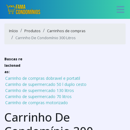
Início
Produtos
Carrinhos de compras
Carrinho De Condomínio 300 Litros
Buscas re
lacionad
as:
Carrinho de compras dobravel e portatil
Carrinho de supermercado 50 l duplo cesto
Carrinho de supermercado 130 litros
Carrinho de supermercado 70 litros
Carrinho de compras motorizado
Carrinho De