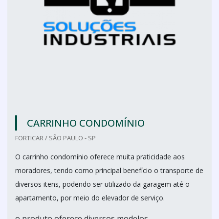
CARRINHO CONDOMÍNIO
FORTICAR / SÃO PAULO - SP
O carrinho condomínio oferece muita praticidade aos
moradores, tendo como principal benefício o transporte de
diversos itens, podendo ser utilizado da garagem até o
apartamento, por meio do elevador de serviço.
o produto oferece diversos modelos