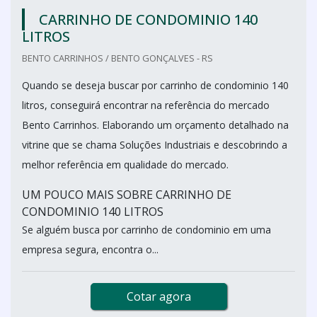
CARRINHO DE CONDOMINIO 140
LITROS
BENTO CARRINHOS / BENTO GONÇALVES - RS
Quando se deseja buscar por carrinho de condominio 140
litros, conseguirá encontrar na referência do mercado
Bento Carrinhos. Elaborando um orçamento detalhado na
vitrine que se chama Soluções Industriais e descobrindo a
melhor referência em qualidade do mercado.
UM POUCO MAIS SOBRE CARRINHO DE
CONDOMINIO 140 LITROS
Se alguém busca por carrinho de condominio em uma
empresa segura, encontra o...
Cotar agora