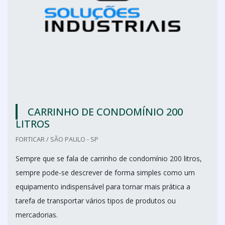
CARRINHO DE CONDOMÍNIO 200
LITROS
FORTICAR / SÃO PAULO - SP
Sempre que se fala de carrinho de condomínio 200 litros,
sempre pode-se descrever de forma simples como um
equipamento indispensável para tornar mais prática a
tarefa de transportar vários tipos de produtos ou
mercadorias.