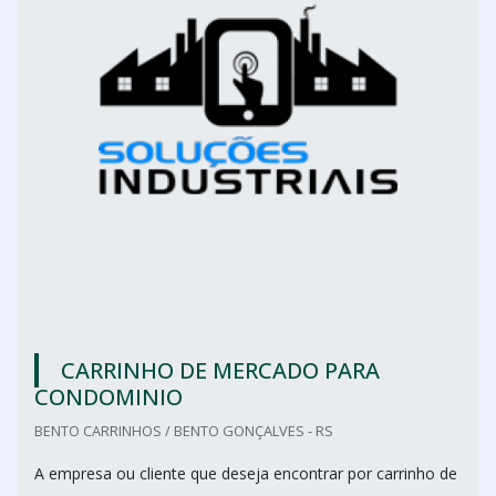
CARRINHO DE MERCADO PARA
CONDOMINIO
BENTO CARRINHOS / BENTO GONÇALVES - RS
A empresa ou cliente que deseja encontrar por carrinho de