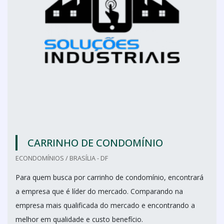
CARRINHO DE CONDOMÍNIO
ECONDOMÍNIOS / BRASÍLIA - DF
Para quem busca por carrinho de condomínio, encontrará
a empresa que é líder do mercado. Comparando na
empresa mais qualificada do mercado e encontrando a
melhor em qualidade e custo benefício.